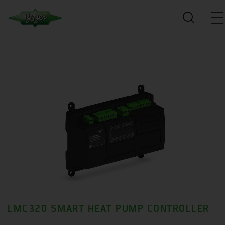
LMC320 SMART HEAT PUMP CONTROLLER