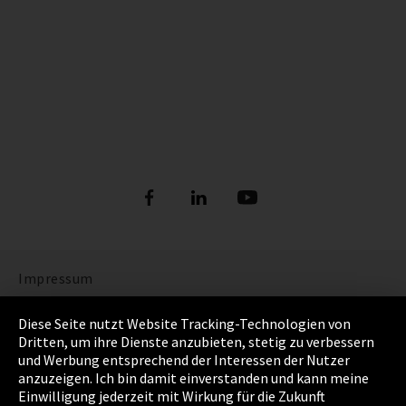
Impressum
Datenschutz
Diese Seite nutzt Website Tracking-Technologien von
Dritten, um ihre Dienste anzubieten, stetig zu verbessern
Cookie Einstellungen
und Werbung entsprechend der Interessen der Nutzer
anzuzeigen. Ich bin damit einverstanden und kann meine
AGB
Einwilligung jederzeit mit Wirkung für die Zukunft