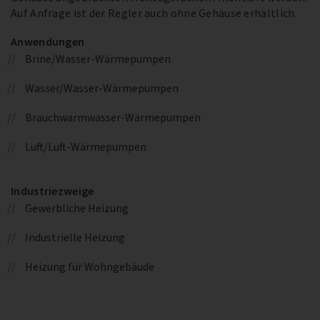
Auf Anfrage ist der Regler auch ohne Gehäuse erhältlich.
Anwendungen
Brine/Wasser-Wärmepumpen
Wasser/Wasser-Wärmepumpen
Brauchwarmwasser-Wärmepumpen
Luft/Luft-Wärmepumpen
Industriezweige
Gewerbliche Heizung
Industrielle Heizung
Heizung für Wohngebäude