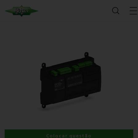
Colocar questão