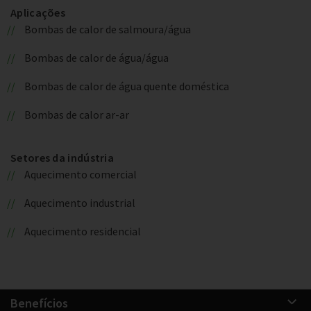
Aplicações
Bombas de calor de salmoura/água
Bombas de calor de água/água
Bombas de calor de água quente doméstica
Bombas de calor ar-ar
Setores da indústria
Aquecimento comercial
Aquecimento industrial
Aquecimento residencial
Benefícios