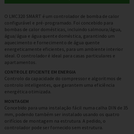
O LMC320 SMART é um controlador de bomba de calor
configurável e pré-programado. Foi concebido para
bombas de calor domésticas, incluindo salmoura/água,
água/água e água quente doméstica, garantindo um
aquecimento e fornecimento de água quente
energeticamente eficientes, para um ambiente interior
ideal. O controlador é ideal para casas particulares e
apartamentos.
CONTROLE EFICIENTE EM ENERGIA
Controlo da capacidade do compressor e algoritmos de
controlo inteligentes, que garantem uma eficiência
energética otimizada.
MONTAGEM
Concebido para uma instalação fácil numa calha DIN de 35
mm, podendo também ser instalado usando os quatro
orifícios de montagem na estrutura. A pedido, o
controlador pode ser fornecido sem estrutura.