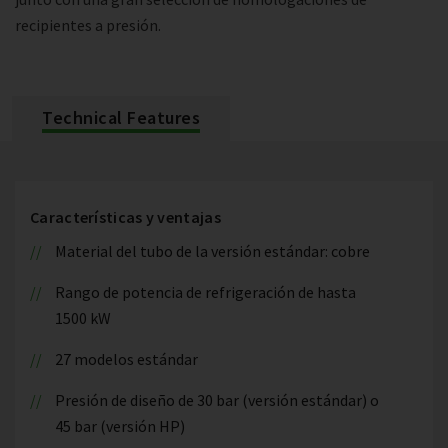
recipientes a presión.
Technical Features
Características y ventajas
Material del tubo de la versión estándar: cobre
Rango de potencia de refrigeración de hasta
1500 kW
27 modelos estándar
Presión de diseño de 30 bar (versión estándar) o
45 bar (versión HP)