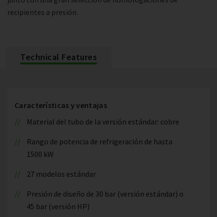
recipientes a presión.
Technical Features
Características y ventajas
Material del tubo de la versión estándar: cobre
Rango de potencia de refrigeración de hasta
1500 kW
27 modelos estándar
Presión de diseño de 30 bar (versión estándar) o
45 bar (versión HP)