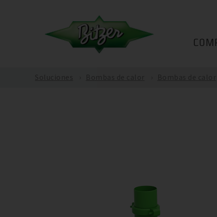
COM
Soluciones
Bombas de calor
Bombas de calor