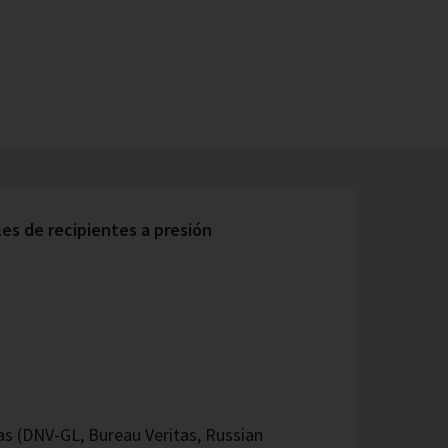
s de recipientes a presión
 (DNV-GL, Bureau Veritas, Russian