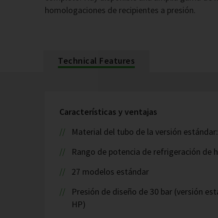
homologaciones de recipientes a presión.
Technical Features
Características y ventajas
Material del tubo de la versión estándar
Rango de potencia de refrigeración de 
27 modelos estándar
Presión de diseño de 30 bar (versión est
HP)