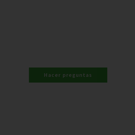
Hacer preguntas