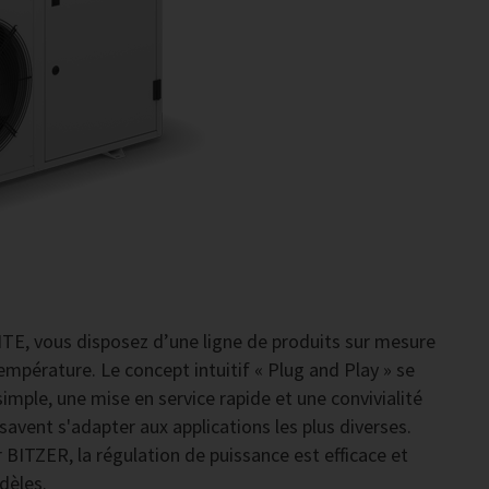
TE, vous disposez d’une ligne de produits sur mesure
mpérature. Le concept intuitif « Plug and Play » se
simple, une mise en service rapide et une convivialité
avent s'adapter aux applications les plus diverses.
 BITZER, la régulation de puissance est efficace et
dèles.