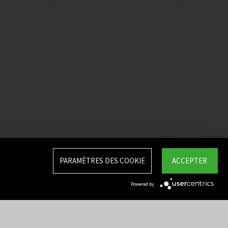
PARAMÈTRES DES COOKIE
ACCEPTER
Powered by