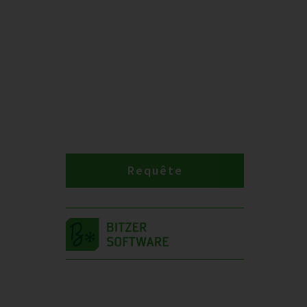
Requête