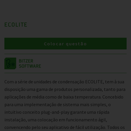
ECOLITE
Colocar questão
Com a série de unidades de condensação ECOLITE, tem à sua
disposição uma gama de produtos personalizada, tanto para
aplicações de média como de baixa temperatura. Concebido
para uma implementação de sistema mais simples, o
intuitivo conceito plug-and-play garante uma rápida
instalação, uma colocação em funcionamento ágil,
convencendo pelo seu aplicativo de fácil utilização. Todos os