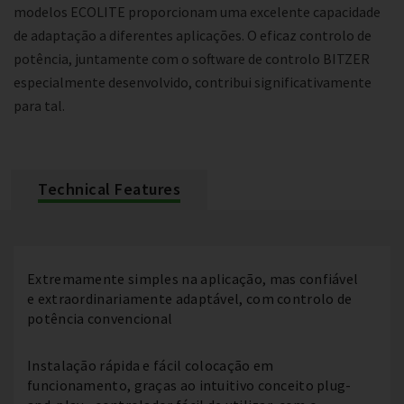
modelos ECOLITE proporcionam uma excelente capacidade
de adaptação a diferentes aplicações. O eficaz controlo de
potência, juntamente com o software de controlo BITZER
especialmente desenvolvido, contribui significativamente
para tal.
Technical Features
Extremamente simples na aplicação, mas confiável
e extraordinariamente adaptável, com controlo de
potência convencional
Instalação rápida e fácil colocação em
funcionamento, graças ao intuitivo conceito plug-