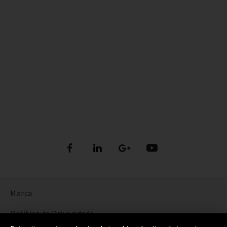
Marca
Política de Privacidade