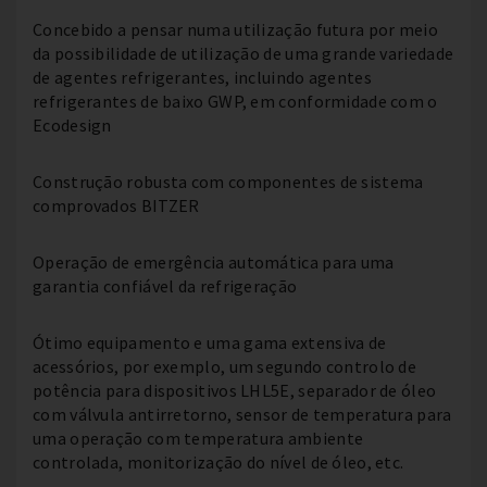
Concebido a pensar numa utilização futura por meio
da possibilidade de utilização de uma grande variedade
de agentes refrigerantes, incluindo agentes
refrigerantes de baixo GWP, em conformidade com o
Ecodesign
Construção robusta com componentes de sistema
comprovados BITZER
Operação de emergência automática para uma
garantia confiável da refrigeração
Ótimo equipamento e uma gama extensiva de
acessórios, por exemplo, um segundo controlo de
potência para dispositivos LHL5E, separador de óleo
com válvula antirretorno, sensor de temperatura para
uma operação com temperatura ambiente
controlada, monitorização do nível de óleo, etc.