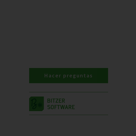
Hacer preguntas