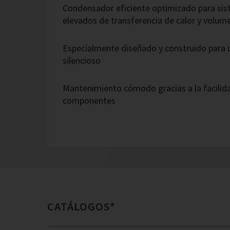
Condensador eficiente optimizado para sis
elevados de transferencia de calor y volum
Especialmente diseñado y construido para
silencioso
Mantenimiento cómodo gracias a la facilida
componentes
CATÁLOGOS*