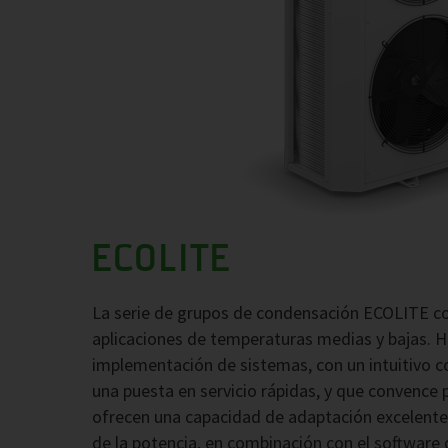
ECOLITE
La serie de grupos de condensación ECOLITE co
aplicaciones de temperaturas medias y bajas. Ha
implementación de sistemas, con un intuitivo c
una puesta en servicio rápidas, y que convence
ofrecen una capacidad de adaptación excelente 
de la potencia, en combinación con el software