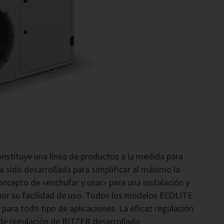
nstituye una línea de productos a la medida para
 sido desarrollada para simplificar al máximo la
oncepto de «enchufar y usar» para una instalación y
 por su facilidad de uso. Todos los modelos ECOLITE
para todo tipo de aplicaciones. La eficaz regulación
 de regulación de BITZER desarrollado