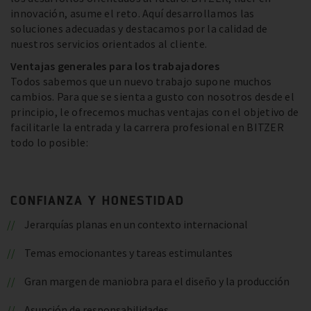
innovación, asume el reto. Aquí desarrollamos las
soluciones adecuadas y destacamos por la calidad de
nuestros servicios orientados al cliente.
Ventajas generales para los trabajadores
Todos sabemos que un nuevo trabajo supone muchos
cambios. Para que se sienta a gusto con nosotros desde el
principio, le ofrecemos muchas ventajas con el objetivo de
facilitarle la entrada y la carrera profesional en BITZER
todo lo posible:
CONFIANZA Y HONESTIDAD
Jerarquías planas en un contexto internacional
Temas emocionantes y tareas estimulantes
Gran margen de maniobra para el diseño y la producción
Asunción de responsabilidades