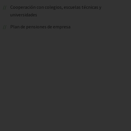
Cooperación con colegios, escuelas técnicas y
universidades
Plan de pensiones de empresa