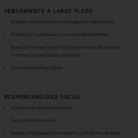
PENSAMIENTO A LARGO PLAZO
Grandes inversiones en investigación y desarrollo
Productos respetuosos con el medioambiente
Espacio y tiempo para familiarizarse con las tareas y
fomentar su desarrollo personal
Sostenibilidad ecológica
RESPONSABILIDAD SOCIAL
Empresa de base fundacional
Excelente formación
Apoyo a organizaciónes sociales y sin ánimo de lucro