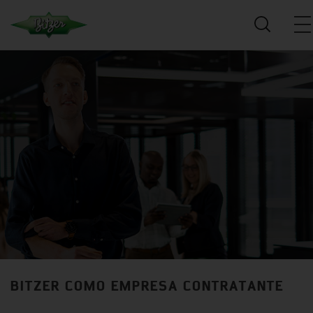
BITZER COMO EMPRESA CONTRATANTE