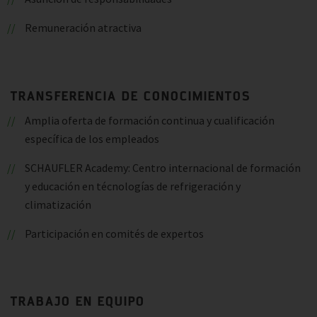
Remuneración atractiva
TRANSFERENCIA DE CONOCIMIENTOS
Amplia oferta de formación continua y cualificación
específica de los empleados
SCHAUFLER Academy: Centro internacional de formación
y educación en técnologías de refrigeración y
climatización
Participación en comités de expertos
TRABAJO EN EQUIPO