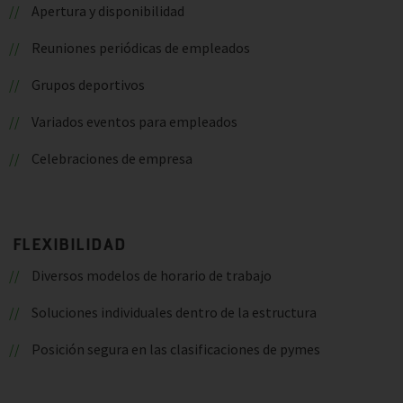
Apertura y disponibilidad
Reuniones periódicas de empleados
Grupos deportivos
Variados eventos para empleados
Celebraciones de empresa
FLEXIBILIDAD
Diversos modelos de horario de trabajo
Soluciones individuales dentro de la estructura
Posición segura en las clasificaciones de pymes