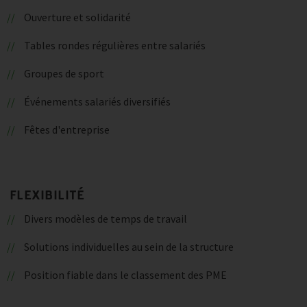
Ouverture et solidarité
Tables rondes régulières entre salariés
Groupes de sport
Événements salariés diversifiés
Fêtes d'entreprise
FLEXIBILITÉ
Divers modèles de temps de travail
Solutions individuelles au sein de la structure
Position fiable dans le classement des PME