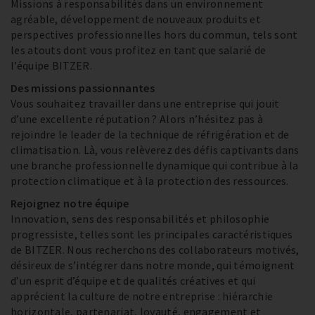
Missions à responsabilités dans un environnement
agréable, développement de nouveaux produits et
perspectives professionnelles hors du commun, tels sont
les atouts dont vous profitez en tant que salarié de
l’équipe BITZER.
Des missions passionnantes
Vous souhaitez travailler dans une entreprise qui jouit
d’une excellente réputation ? Alors n’hésitez pas à
rejoindre le leader de la technique de réfrigération et de
climatisation. Là, vous relèverez des défis captivants dans
une branche professionnelle dynamique qui contribue à la
protection climatique et à la protection des ressources.
Rejoignez notre équipe
Innovation, sens des responsabilités et philosophie
progressiste, telles sont les principales caractéristiques
de BITZER. Nous recherchons des collaborateurs motivés,
désireux de s’intégrer dans notre monde, qui témoignent
d’un esprit d’équipe et de qualités créatives et qui
apprécient la culture de notre entreprise : hiérarchie
horizontale, partenariat, loyauté, engagement et