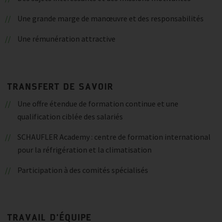
Une grande marge de manœuvre et des responsabilités
Une rémunération attractive
TRANSFERT DE SAVOIR
Une offre étendue de formation continue et une
qualification ciblée des salariés
SCHAUFLER Academy : centre de formation international
pour la réfrigération et la climatisation
Participation à des comités spécialisés
TRAVAIL D'ÉQUIPE