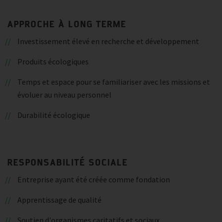
APPROCHE À LONG TERME
Investissement élevé en recherche et développement
Produits écologiques
Temps et espace pour se familiariser avec les missions et
évoluer au niveau personnel
Durabilité écologique
RESPONSABILITÉ SOCIALE
Entreprise ayant été créée comme fondation
Apprentissage de qualité
Soutien d'organismes caritatifs et sociaux