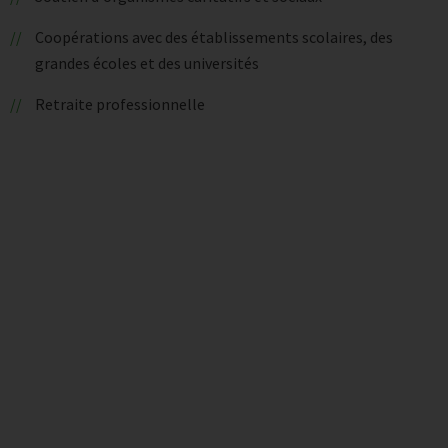
Coopérations avec des établissements scolaires, des
grandes écoles et des universités
Retraite professionnelle