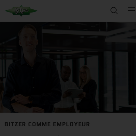
BITZER COMME EMPLOYEUR