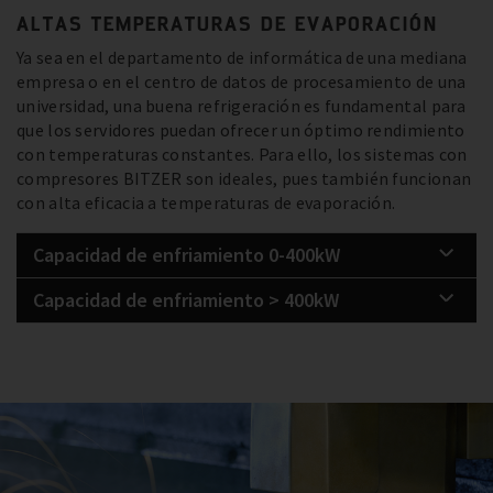
ALTAS TEMPERATURAS DE EVAPORACIÓN
Ya sea en el departamento de informática de una mediana
empresa o en el centro de datos de procesamiento de una
universidad, una buena refrigeración es fundamental para
que los servidores puedan ofrecer un óptimo rendimiento
con temperaturas constantes. Para ello, los sistemas con
compresores BITZER son ideales, pues también funcionan
con alta eficacia a temperaturas de evaporación.
Capacidad de enfriamiento 0-400kW
Capacidad de enfriamiento > 400kW