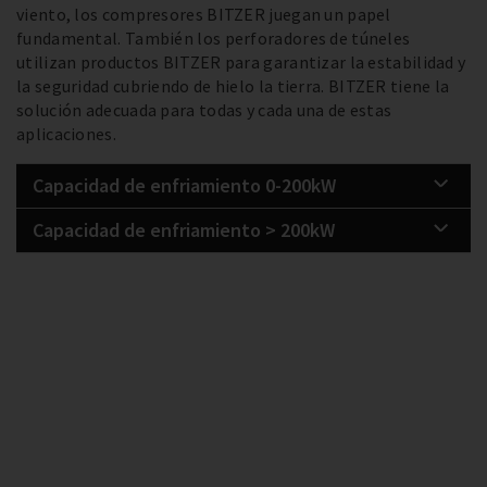
viento, los compresores BITZER juegan un papel
fundamental. También los perforadores de túneles
utilizan productos BITZER para garantizar la estabilidad y
la seguridad cubriendo de hielo la tierra. BITZER tiene la
solución adecuada para todas y cada una de estas
aplicaciones.
Capacidad de enfriamiento 0-200kW
Capacidad de enfriamiento > 200kW