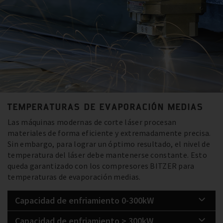
TEMPERATURAS DE EVAPORACIÓN MEDIAS
Las máquinas modernas de corte láser procesan
materiales de forma eficiente y extremadamente precisa.
Sin embargo, para lograr un óptimo resultado, el nivel de
temperatura del láser debe mantenerse constante. Esto
queda garantizado con los compresores BITZER para
temperaturas de evaporación medias.
Capacidad de enfriamiento 0-300kW
Capacidad de enfriamiento > 300kW