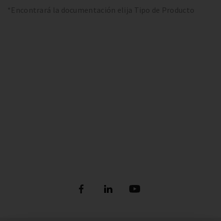
*Encontrará la documentación elija Tipo de Producto