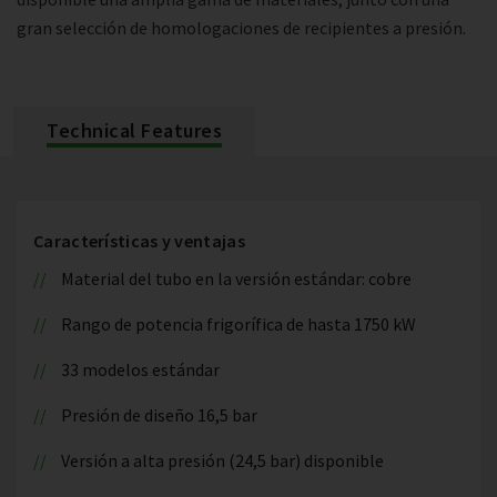
gran selección de homologaciones de recipientes a presión.
Technical Features
Características y ventajas
Material del tubo en la versión estándar: cobre
Rango de potencia frigorífica de hasta 1750 kW
33 modelos estándar
Presión de diseño 16,5 bar
Versión a alta presión (24,5 bar) disponible