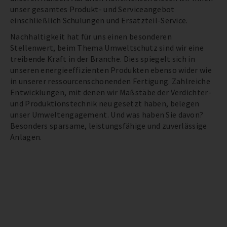
unser gesamtes Produkt- und Serviceangebot
einschließlich Schulungen und Ersatzteil-Service.
Nachhaltigkeit hat für uns einen besonderen
Stellenwert, beim Thema Umweltschutz sind wir eine
treibende Kraft in der Branche. Dies spiegelt sich in
unseren energieeffizienten Produkten ebenso wider wie
in unserer ressourcenschonenden Fertigung. Zahlreiche
Entwicklungen, mit denen wir Maßstäbe der Verdichter-
und Produktionstechnik neu gesetzt haben, belegen
unser Umweltengagement. Und was haben Sie davon?
Besonders sparsame, leistungsfähige und zuverlässige
Anlagen.