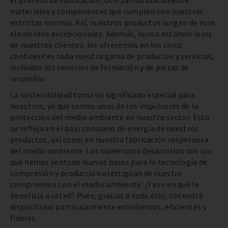
materiales y componentes que cumplen con nuestras
estrictas normas. Así, nuestros productos surgen de esos
elementos excepcionales. Además, nunca estamos lejos
de nuestros clientes: les ofrecemos en los cinco
continentes toda nuestra gama de productos y servicios,
incluidos los servicios de formación y de piezas de
recambio.
La sostenibilidad toma un significado especial para
nosotros, ya que somos unos de los impulsores de la
protección del medio ambiente en nuestro sector. Esto
se refleja en el bajo consumo de energía de nuestros
productos, así como en nuestra fabricación respetuosa
del medio ambiente. Los numerosos desarrollos con los
que hemos sentado nuevas bases para la tecnología de
compresión y producción atestiguan de nuestro
compromiso con el medio ambiente. ¿Y eso en qué le
beneficia a usted? Pues, gracias a todo ello, obtendrá
dispositivos particularmente económicos, eficientes y
fiables.