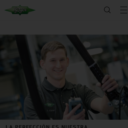
LA PERFECCIÓN ES NUESTRA