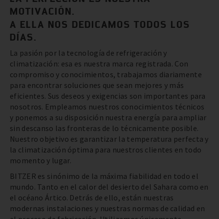
MOTIVACIÓN.
A ELLA NOS DEDICAMOS TODOS LOS
DÍAS.
La pasión por la tecnología de refrigeración y
climatización: esa es nuestra marca registrada. Con
compromiso y conocimientos, trabajamos diariamente
para encontrar soluciones que sean mejores y más
eficientes. Sus deseos y exigencias son importantes para
nosotros. Empleamos nuestros conocimientos técnicos
y ponemos a su disposición nuestra energía para ampliar
sin descanso las fronteras de lo técnicamente posible.
Nuestro objetivo es garantizar la temperatura perfecta y
la climatización óptima para nuestros clientes en todo
momento y lugar.
BITZER es sinónimo de la máxima fiabilidad en todo el
mundo. Tanto en el calor del desierto del Sahara como en
el océano Ártico. Detrás de ello, están nuestras
modernas instalaciones y nuestras normas de calidad en
el proceso de fabricación. Utilizamos únicamente