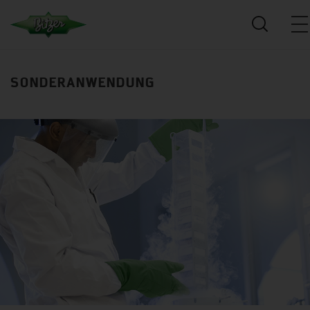
SONDERANWENDUNG