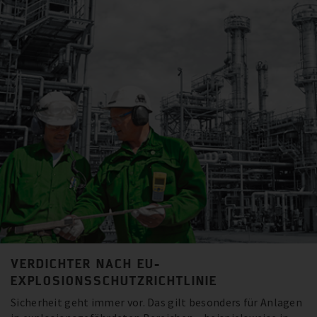
VERDICHTER NACH EU-
EXPLOSIONSSCHUTZRICHTLINIE
Sicherheit geht immer vor. Das gilt besonders für Anlagen