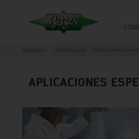
COM
Soluciones
Refrigeración
Aplicaciones especia
APLICACIONES ESPE