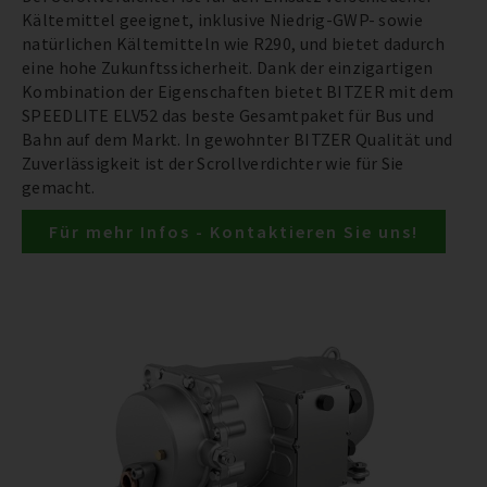
Kältemittel geeignet, inklusive Niedrig-GWP- sowie
natürlichen Kältemitteln wie R290, und bietet dadurch
eine hohe Zukunftssicherheit. Dank der einzigartigen
Kombination der Eigenschaften bietet BITZER mit dem
SPEEDLITE ELV52 das beste Gesamtpaket für Bus und
Bahn auf dem Markt. In gewohnter BITZER Qualität und
Zuverlässigkeit ist der Scrollverdichter wie für Sie
gemacht.
Für mehr Infos - Kontaktieren Sie uns!