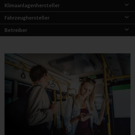
Klimaanlagenhersteller
Fahrzeughersteller
Betreiber