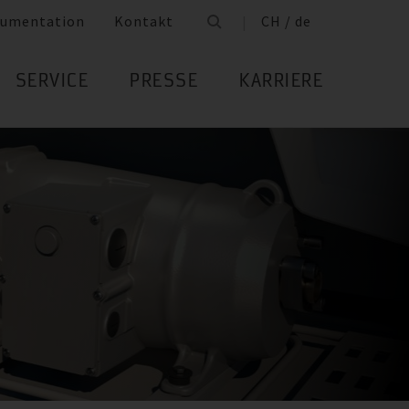
umentation
Kontakt
CH / de
SERVICE
PRESSE
KARRIERE