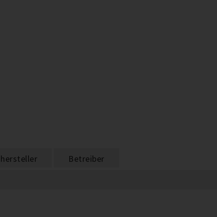
hersteller
Betreiber