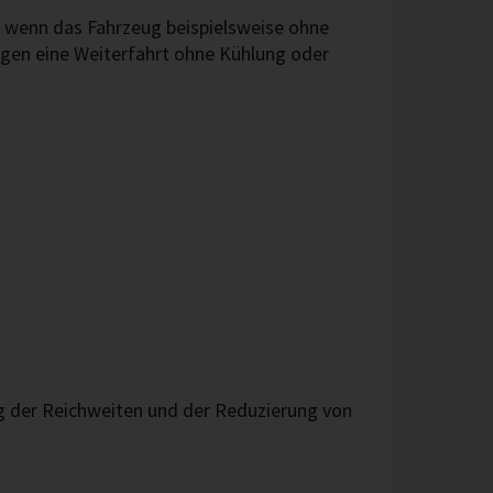
 wenn das Fahrzeug beispielsweise ohne
gen eine Weiterfahrt ohne Kühlung oder
g der Reichweiten und der Reduzierung von