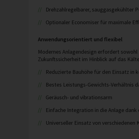
Drehzahlregelbarer, sauggasgekühlter 
Optionaler Economiser für maximale Eff
Anwendungsorientiert und flexibel
Modernes Anlagendesign erfordert sowohl 
Zukunftssicherheit im Hinblick auf das Kält
Reduzierte Bauhöhe für den Einsatz i
Bestes Leistungs-Gewichts-Verhältnis 
Geräusch- und vibrationsarm
Einfache Integration in die Anlage dank
Universeller Einsatz von verschiedenen