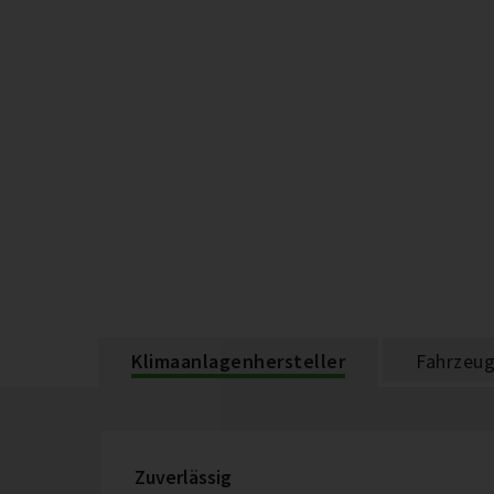
Klimaanlagenhersteller
Fahrzeug
Zuverlässig