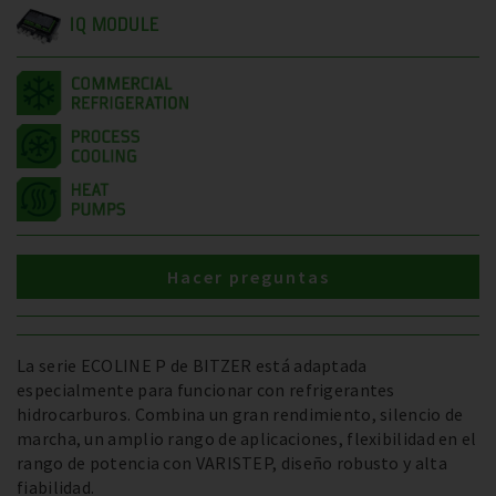
IQ MODULE
Hacer preguntas
La serie ECOLINE P de BITZER está adaptada
especialmente para funcionar con refrigerantes
hidrocarburos. Combina un gran rendimiento, silencio de
marcha, un amplio rango de aplicaciones, flexibilidad en el
rango de potencia con VARISTEP, diseño robusto y alta
fiabilidad.