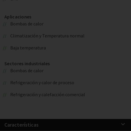
Aplicaciones
Bombas de calor
Climatización y Temperatura normal
Baja temperatura
Sectores industriales
Bombas de calor
Refrigeración y calor de proceso
Refrigeración y calefacción comercial
Características