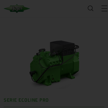
SERIE ECOLINE PRO