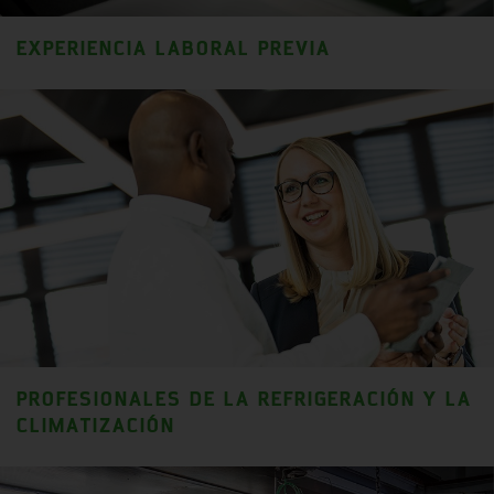
EXPERIENCIA LABORAL PREVIA
PROFESIONALES DE LA REFRIGERACIÓN Y LA
CLIMATIZACIÓN