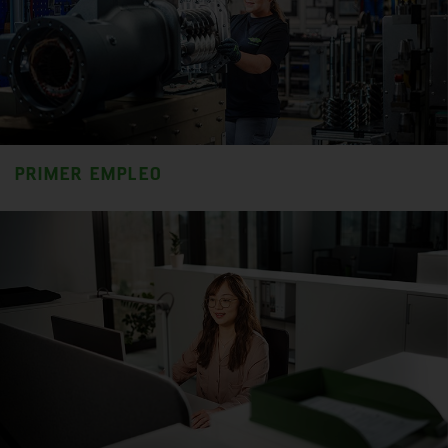
PRIMER EMPLEO