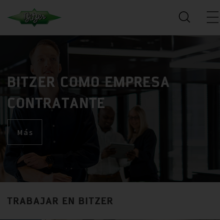
BITZER COMO EMPRESA
CONTRATANTE
Más
TRABAJAR EN BITZER