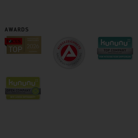
AWARDS