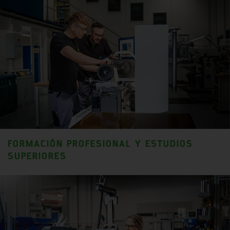
FORMACIÓN PROFESIONAL Y ESTUDIOS
SUPERIORES