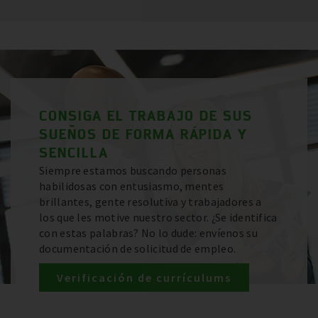
CONSIGA EL TRABAJO DE SUS
SUEÑOS DE FORMA RÁPIDA Y
SENCILLA
Siempre estamos buscando personas
habilidosas con entusiasmo, mentes
brillantes, gente resolutiva y trabajadores a
los que les motive nuestro sector. ¿Se identifica
con estas palabras? No lo dude: envíenos su
documentación de solicitud de empleo.
Verificación de currículums