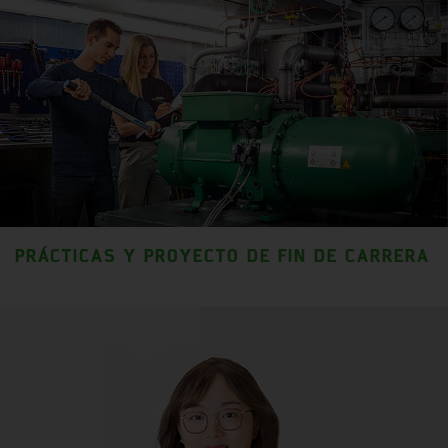
PRÁCTICAS Y PROYECTO DE FIN DE CARRERA