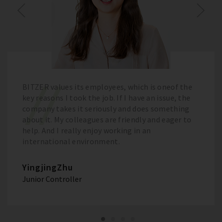
BITZER values its employees, which is oneof the
key reasons I took the job. If I have an issue, the
company takes it seriously and does something
about it. My colleagues are friendly and eager to
help. And I really enjoy working in an
international environment.
YingjingZhu
Junior Controller