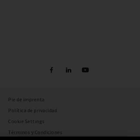
Pie de imprenta
Política de privacidad
Cookie Settings
Términos y Condiciones