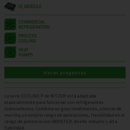
IQ MODULE
Hacer preguntas
La serie ECOLINE P de BITZER está adaptada
especialmente para funcionar con refrigerantes
hidrocarburos. Combina un gran rendimiento, silencio de
marcha, un amplio rango de aplicaciones, flexibilidad en el
rango de potencia con VARISTEP, diseño robusto y alta
fiabilidad.