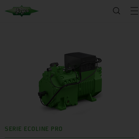
SERIE ECOLINE PRO