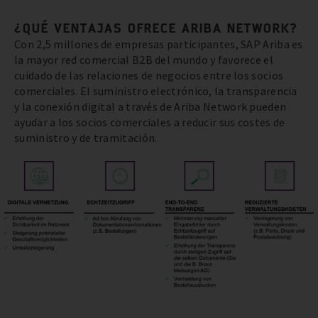
¿QUÉ VENTAJAS OFRECE ARIBA NETWORK?
Con 2,5 millones de empresas participantes, SAP Ariba es
la mayor red comercial B2B del mundo y favorece el
cuidado de las relaciones de negocios entre los socios
comerciales. El suministro electrónico, la transparencia
y la conexión digital a través de Ariba Network pueden
ayudar a los socios comerciales a reducir sus costes de
suministro y de tramitación.