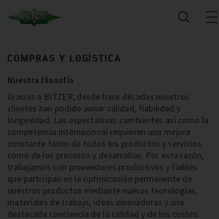
COMPRAS Y LOGÍSTICA
Nuestra filosofía
Gracias a BITZER, desde hace décadas nuestros
clientes han podido aunar calidad, fiabilidad y
longevidad. Las expectativas cambiantes así como la
competencia internacional requieren una mejora
constante tanto de todos los productos y servicios
como de los procesos y desarrollos. Por esta razón,
trabajamos con proveedores productivos y fiables
que participan en la optimización permanente de
nuestros productos mediante nuevas tecnologías,
materiales de trabajo, ideas innovadoras y una
destacada conciencia de la calidad y de los costes.