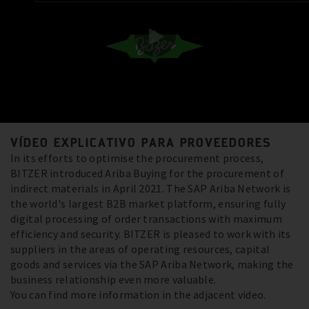
VÍDEO EXPLICATIVO PARA PROVEEDORES
In its efforts to optimise the procurement process,
BITZER introduced Ariba Buying for the procurement of
indirect materials in April 2021. The SAP Ariba Network is
the world's largest B2B market platform, ensuring fully
digital processing of order transactions with maximum
efficiency and security. BITZER is pleased to work with its
suppliers in the areas of operating resources, capital
goods and services via the SAP Ariba Network, making the
business relationship even more valuable.
You can find more information in the adjacent video.