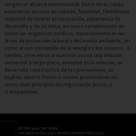
tengan un alcance internacional. Entre otras cosas,
esperemos normas de calidad, fiabilidad, flexibilidad,
voluntad de invertir en innovación, experiencia de
desarrollo y de sistema, así como cumplimiento de
todas las exigencias jurídicas, especialmente en las
áreas de protección laboral y del medio ambiente, así
como el uso sostenible de la energía y los recursos. A
cambio, ofrecemos a nuestros socios una relación
comercial a largo plazo, seriedad en la relación, un
desarrollo constructivo de los proveedores, un
espíritu abierto frente a nuevos proveedores así
como unos principios de negociación justos, y
transparentes.