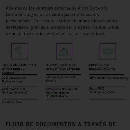
Además de las ventajas directas de Ariba Network,
también surgen otras ventajas para nuestros
proveedores. Estas consistirían en unos ciclos de venta
acelerados, gracias al ahorro del proceso manual, y una
relación más sólida entre los socios comerciales.
FLUJO DE DOCUMENTOS A TRAVÉS DE