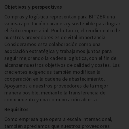
Objetivos y perspectivas
Compras y logística representan para BITZER una
valiosa aportación duradera y sostenible para lograr
el éxito empresarial. Por lo tanto, el rendimiento de
nuestros proveedores es de vital importancia.
Consideramos esta colaboración como una
asociación estratégica y trabajamos juntos para
seguir mejorando la cadena logística, con el fin de
alcanzar nuestros objetivos de calidad y costes. Las
crecientes exigencias también modifican la
cooperación en la cadena de abastecimiento.
Apoyamos a nuestros proveedores de la mejor
manera posible, mediante la transferencia de
conocimiento y una comunicación abierta.
Requisitos
Como empresa que opera a escala internacional,
también apreciamos que nuestros proveedores