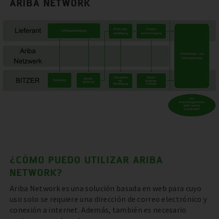
ARIBA NETWORK
¿CÓMO PUEDO UTILIZAR ARIBA
NETWORK?
Ariba Network es una solución basada en web para cuyo
uso solo se requiere una dirección de correo electrónico y
conexión a internet. Además, también es necesario