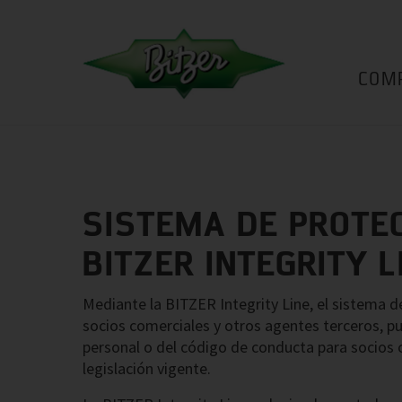
COM
SISTEMA DE PROTE
BITZER INTEGRITY L
Mediante la BITZER Integrity Line, el sistema 
socios comerciales y otros agentes terceros, pu
personal o del código de conducta para socios c
legislación vigente.