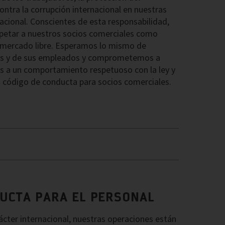
ntra la corrupción internacional en nuestras
acional. Conscientes de esta responsabilidad,
etar a nuestros socios comerciales como
 mercado libre. Esperamos lo mismo de
les y de sus empleados y comprometemos a
s a un comportamiento respetuoso con la ley y
 código de conducta para socios comerciales.
DUCTA PARA EL PERSONAL
cter internacional, nuestras operaciones están