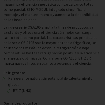
magnífica eficiencia energética con carga tanto total
como parcial. El IQ MODUL integrado simplifica el
montaje y el mantenimiento y aumenta la disponibilidad
de las instalaciones.
La nueva serie OS.A105 amplía la línea de productos ya
existente y ofrece una eficiencia aún mejor con carga
tanto total como parcial. Las características principales
de la serie OS.A105 son la mayor potencia frigorífica, las
aplicaciones versátiles desde la refrigeración a baja
temperatura hasta la refrigeración positiva y la eficiencia
energética optimizada. Con la serie OS.A105, BITZER
marca nuevos hitos en cuanto a potencia y eficiencia.
Refrigerante
Refrigerante natural sin potencial de calentamiento
global
R717 (NH3)
Gama de productos