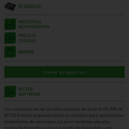
IQ MODULE
Hacer preguntas
Los compresores de tornillo abiertos de la serie OS.A95 de
BITZER están especialmente concebidos para aplicaciones
industriales de amoníaco. La serie combina una alta
potencia frigorífica con la acreditada fiabilidad y una