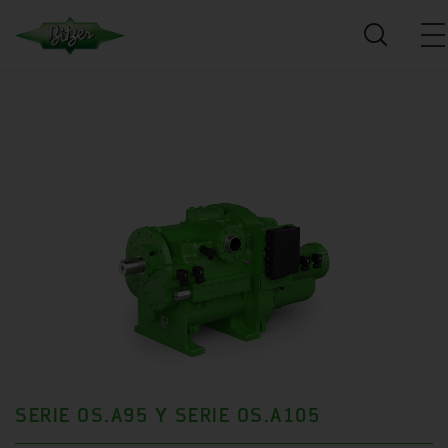
SERIE OS.A95 Y SERIE OS.A105