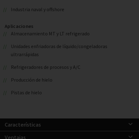
Industria naval y offshore
Aplicaciones
Almacenamiento MT y LT refrigerado
Unidades enfriadoras de líquido/congeladoras
ultrarrápidas
Refrigeradores de procesos y A/C
Producción de hielo
Pistas de hielo
Características
Ventajas