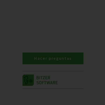
Hacer preguntas