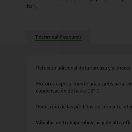
bar).
Technical Features
Refuerzo adicional de la carcasa y el mec
Motores especialmente adaptados para te
condensación de hasta 15° C
Reducción de las pérdidas de corriente inte
Válvulas de trabajo robustas y de alta efic