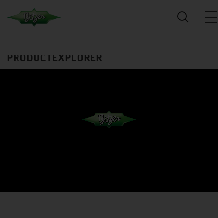
PRODUCTEXPLORER