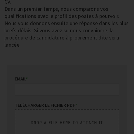
CV.
Dans un premier temps, nous comparons vos
qualifications avec le profil des postes à pourvoir.
Nous vous donnons ensuite une réponse dans les plus
brefs délais. Si vous avez su nous convaincre, la
procédure de candidature à proprement dite sera
lancée.
EMAIL
*
TÉLÉCHARGER LE FICHIER PDF
*
DROP A FILE HERE TO ATTACH IT