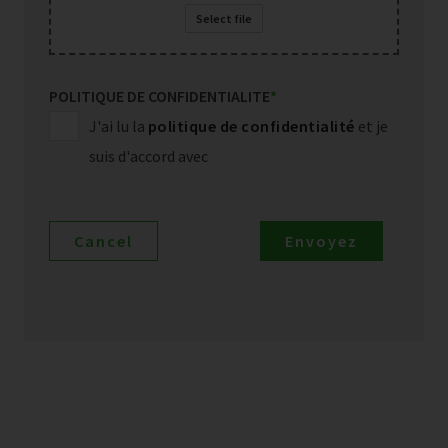
Select file
POLITIQUE DE CONFIDENTIALITE
*
J'ai lu la
politique de confidentialité
et je
suis d'accord avec