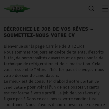
DÉCROCHEZ LE JOB DE VOS RÊVES –
SOUMETTEZ-NOUS VOTRE CV
Bienvenue sur la page Carrière de BITZER !
Nous sommes toujours en quête de talents, d'esprits
futés, de personnalités ouvertes et de passionnés de
technique de réfrigération et de climatisation. Cela
vous ressemble ? Alors n’hésitez pas et envoyez-nous
votre dossier de candidature.
Le mieux est de consulter d'abord notre
portail de
pour voir si l’un de nos postes vacants
candidature
est conforme à votre profil. Le job de vos rêves n’y
figure pas ? Dans ce cas, posez votre candidature
spontanée. Nous n’avons d'abord besoin que de votre