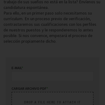
trabajo de sus sueños no está en la lista? Envíenos su
candidatura espontánea.
Para ello, en un primer paso solo necesitamos su
currículum. En un proceso previo de verificación,
contrastaremos sus cualificaciones con los perfiles
de nuestros puestos y le responderemos lo antes
posible. Si nos convence, empezará el proceso de
selección propiamente dicho.
E-MAIL
*
CARGAR ARCHIVO PDF
*
DROP A FILE HERE TO ATTACH IT