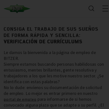
CONSIGA EL TRABAJO DE SUS SUEÑOS
DE FORMA RÁPIDA Y SENCILLA:
VERIFICACIÓN DE CURRÍCULUMS
Le damos la bienvenida a la página de empleo de
BITZER.
Siempre estamos buscando personas habilidosas con
entusiasmo, mentes brillantes, gente resolutiva y
trabajadores a los que les motive nuestro sector. ¿Se
identifica con estas palabras?
No lo dude: envíenos su documentación de solicitud
de empleo. Lo mejor es entrar primero en nuestro
para informarse de si hemos
portal de empleo
convocado alguna plaza que se adapte a su perfil. ¿El