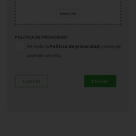
Select file
POLITICA DE PRIVACIDAD
*
He leído la
Política de privacidad
y estoy de
acuerdo con ella