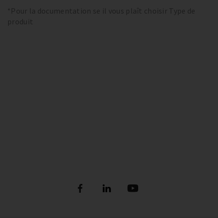
*Pour la documentation se il vous plaît choisir Type de
produit