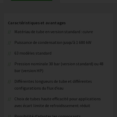
Caractéristiques et avantages
Matériau de tube en version standard : cuivre
Puissance de condensation jusqu’à 1 680 kW
63 modèles standard
Pression nominale 30 bar (version standard) ou 48
bar (version HP)
Différentes longueurs de tube et différentes
configurations du flux d’eau
Choix de tubes haute efficacité pour applications
avec écart limite de refroidissement réduit
Possibilité d’adapter les composants