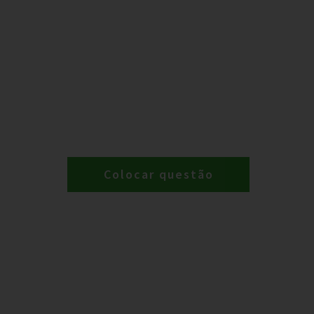
Colocar questão