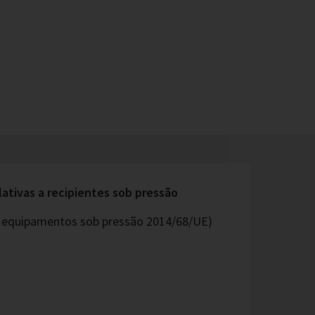
lativas a recipientes sob pressão
os equipamentos sob pressão 2014/68/UE)