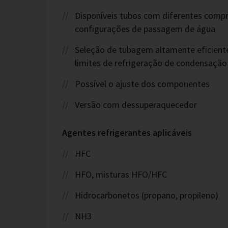
Disponíveis tubos com diferentes compr
configurações de passagem de água
Seleção de tubagem altamente eficient
limites de refrigeração de condensação
Possível o ajuste dos componentes
Versão com dessuperaquecedor
Agentes refrigerantes aplicáveis
HFC
HFO, misturas HFO/HFC
Hidrocarbonetos (propano, propileno)
NH3