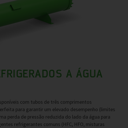
FRIGERADOS A ÁGUA
sponíveis com tubos de três comprimentos
rfeita para garantir um elevado desempenho (limites
ma perda de pressão reduzida do lado da água para
gentes refrigerantes comuns (HFC, HFO, misturas