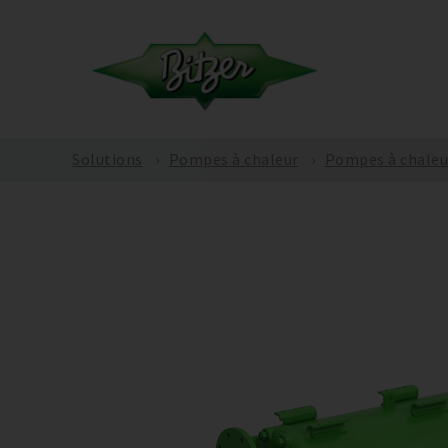
Solutions
Pompes à chaleur
Pompes à chaleu