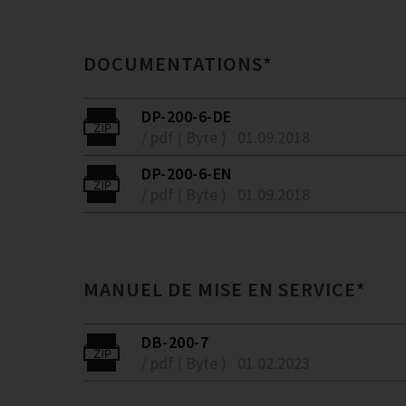
DOCUMENTATIONS*
DP-200-6-DE
/ pdf ( Byte )
01.09.2018
DP-200-6-EN
/ pdf ( Byte )
01.09.2018
MANUEL DE MISE EN SERVICE*
DB-200-7
/ pdf ( Byte )
01.02.2023