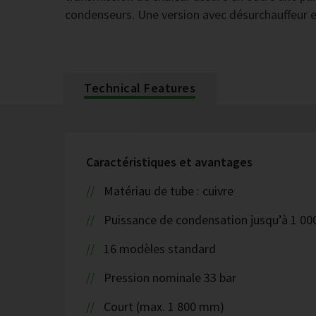
condenseurs. Une version avec désurchauffeur e
Technical Features
Caractéristiques et avantages
Matériau de tube : cuivre
Puissance de condensation jusqu’à 1 00
16 modèles standard
Pression nominale 33 bar
Court (max. 1 800 mm)