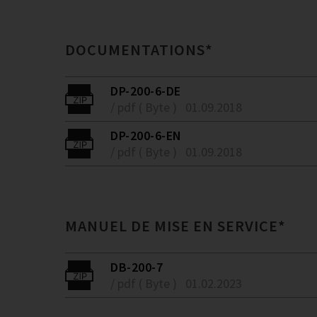
DOCUMENTATIONS*
DP-200-6-DE
/ pdf ( Byte )
01.09.2018
DP-200-6-EN
/ pdf ( Byte )
01.09.2018
MANUEL DE MISE EN SERVICE*
DB-200-7
/ pdf ( Byte )
01.02.2023