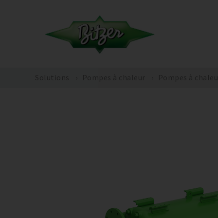
Solutions
Pompes à chaleur
Pompes à chaleu