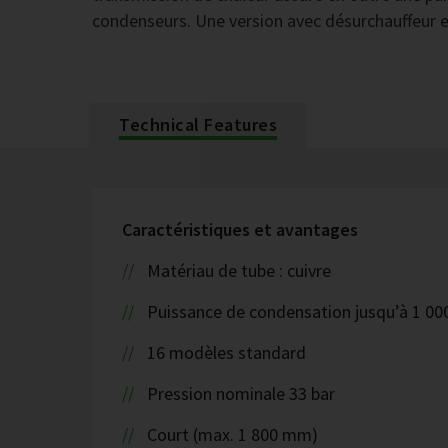
condenseurs. Une version avec désurchauffeur e
Technical Features
Caractéristiques et avantages
Matériau de tube : cuivre
Puissance de condensation jusqu’à 1 00
16 modèles standard
Pression nominale 33 bar
Court (max. 1 800 mm)