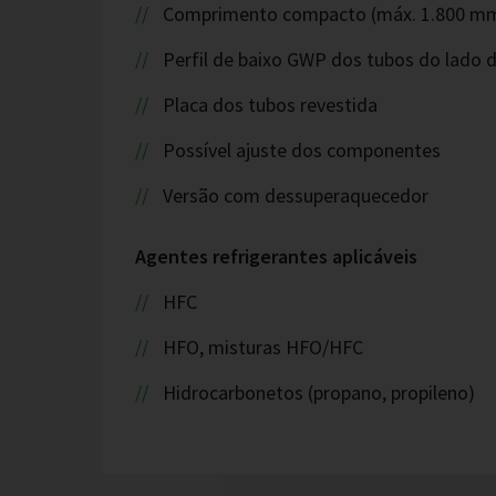
Comprimento compacto (máx. 1.800 m
Perfil de baixo GWP dos tubos do lado 
Placa dos tubos revestida
Possível ajuste dos componentes
Versão com dessuperaquecedor
Agentes refrigerantes aplicáveis
HFC
HFO, misturas HFO/HFC
Hidrocarbonetos (propano, propileno)