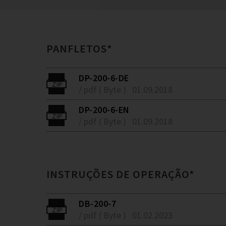
PANFLETOS*
DP-200-6-DE
/ pdf ( Byte )
01.09.2018
DP-200-6-EN
/ pdf ( Byte )
01.09.2018
INSTRUÇÕES DE OPERAÇÃO*
DB-200-7
/ pdf ( Byte )
01.02.2023