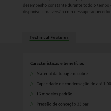
desempenho constante durante todo o tempo d
disponível uma versão com dessuperaquecedor
Technical Features
Características e benefícios
Material da tubagem: cobre
Capacidade de condensação de até 1.0
16 modelos padrão
Pressão de conceção 33 bar