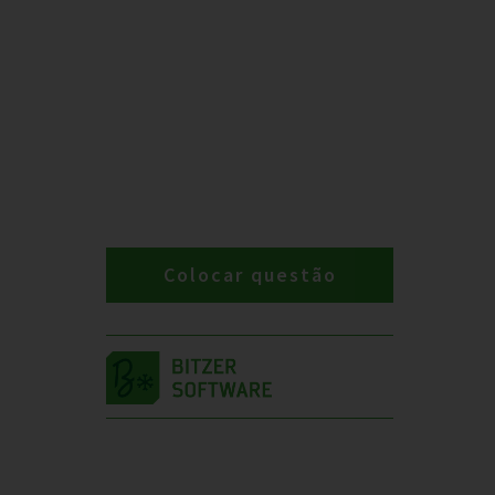
Colocar questão