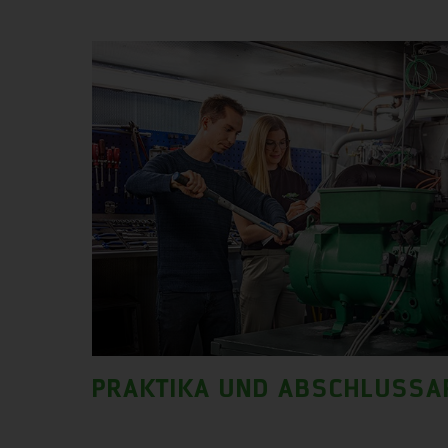
PRAKTIKA UND ABSCHLUSSA