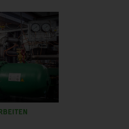
RBEITEN