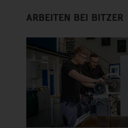
ARBEITEN BEI BITZER