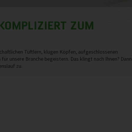
KOMPLIZIERT ZUM
chaftlichen Tüftlern, klugen Köpfen, aufgeschlossenen
h für unsere Branche begeistern. Das klingt nach Ihnen? Dann
enslauf zu.