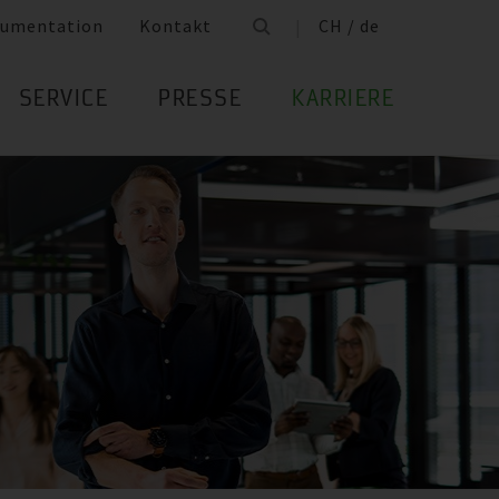
umentation
Kontakt
CH / de
SERVICE
PRESSE
KARRIERE