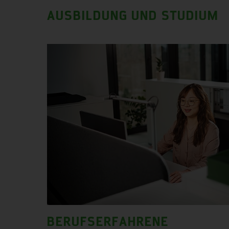
AUSBILDUNG UND STUDIUM
BERUFSERFAHRENE