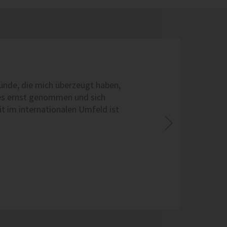
ründe, die mich überzeugt haben,
 es ernst genommen und sich
it im internationalen Umfeld ist