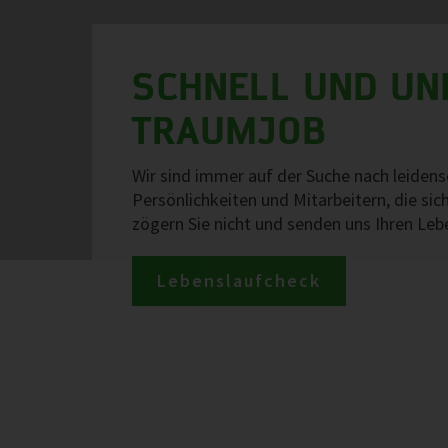
SCHNELL UND UN
TRAUMJOB
Wir sind immer auf der Suche nach leidens
Persönlichkeiten und Mitarbeitern, die sic
zögern Sie nicht und senden uns Ihren Leb
Lebenslaufcheck