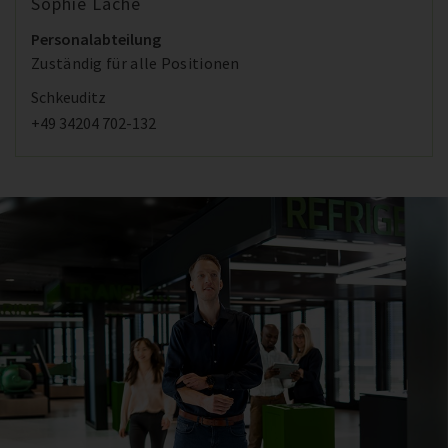
Sophie Lache
Personalabteilung
Zuständig für alle Positionen
Schkeuditz
+49 34204 702-132