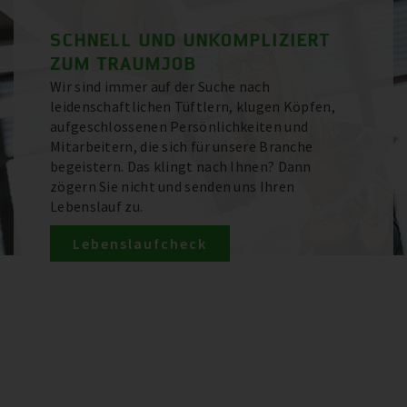
SCHNELL UND UNKOMPLIZIERT
ZUM TRAUMJOB
Wir sind immer auf der Suche nach
leidenschaftlichen Tüftlern, klugen Köpfen,
aufgeschlossenen Persönlichkeiten und
Mitarbeitern, die sich für unsere Branche
begeistern. Das klingt nach Ihnen? Dann
zögern Sie nicht und senden uns Ihren
Lebenslauf zu.
Lebenslaufcheck