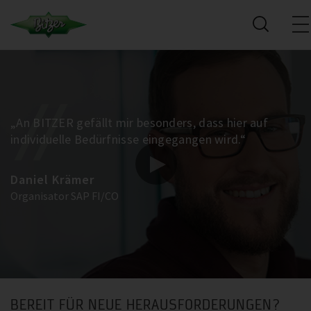
„An BITZER gefällt mir besonders, dass hier auf
individuelle Bedürfnisse eingegangen wird.“
Daniel Krämer
Organisator SAP FI/CO
BEREIT FÜR NEUE HERAUSFORDERUNGEN?