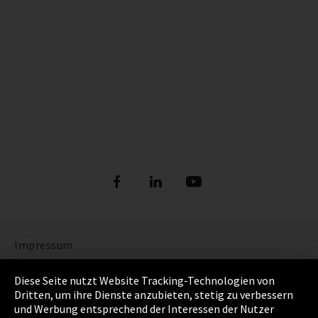
Impressum
Datenschutz
Diese Seite nutzt Website Tracking-Technologien von
Dritten, um ihre Dienste anzubieten, stetig zu verbessern
Cookie Einstellungen
und Werbung entsprechend der Interessen der Nutzer