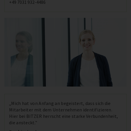
+49 7031 932-4486
„Mich hat von Anfang an begeistert, dass sich die
Mitarbeiter mit dem Unternehmen identifizieren.
Hier bei BITZER herrscht eine starke Verbundenheit,
die ansteckt."