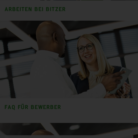
ARBEITEN BEI BITZER
FAQ FÜR BEWERBER