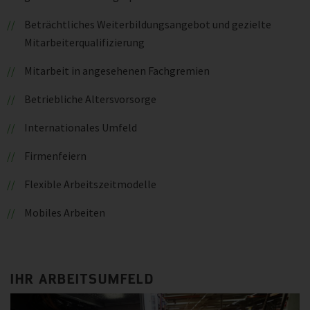
Beträchtliches Weiterbildungsangebot und gezielte
Mitarbeiterqualifizierung
Mitarbeit in angesehenen Fachgremien
Betriebliche Altersvorsorge
Internationales Umfeld
Firmenfeiern
Flexible Arbeitszeitmodelle
Mobiles Arbeiten
IHR ARBEITSUMFELD