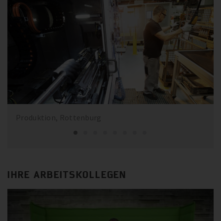
Produktion, Rottenburg
IHRE ARBEITSKOLLEGEN