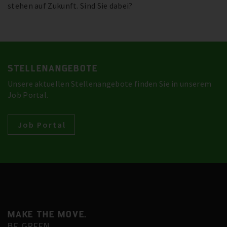
stehen auf Zukunft. Sind Sie dabei?
STELLENANGEBOTE
Unsere aktuellen Stellenangebote finden Sie in unserem
Job Portal.
Job Portal
MAKE THE MOVE.