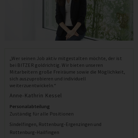
„Wer seinen Job aktiv mitgestalten möchte, der ist
bei BITZER goldrichtig. Wir bieten unseren
Mitarbeitern große Freiräume sowie die Möglichkeit,
sich auszuprobieren und individuell
weiterzuentwickeln.“
Anne-Kathrin Kessel
Personalabteilung
Zuständig für alle Positionen
Sindelfingen, Rottenburg-Ergenzingen und
Rottenburg-Hailfingen