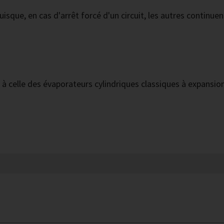
que, en cas d'arrêt forcé d'un circuit, les autres continuen
à celle des évaporateurs cylindriques classiques à expansio