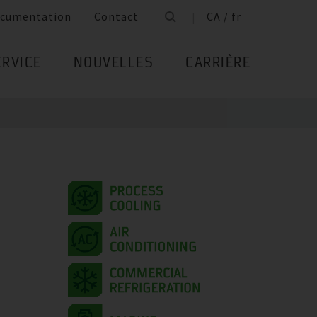
cumentation
Contact
CA / fr
ERVICE
NOUVELLES
CARRIÈRE