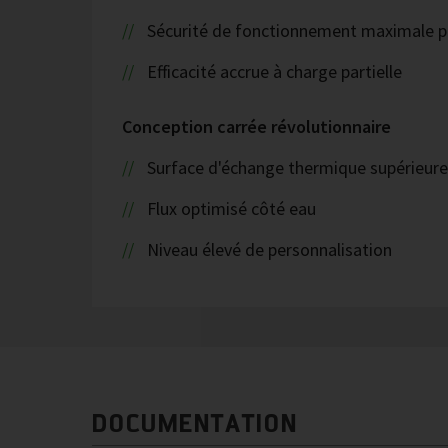
Sécurité de fonctionnement maximale puis
Efficacité accrue à charge partielle
Conception carrée révolutionnaire
Surface d'échange thermique supérieure 
Flux optimisé côté eau
Niveau élevé de personnalisation
DOCUMENTATION