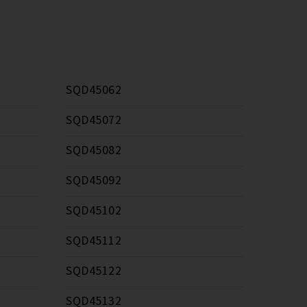
SQD45062
SQD45072
SQD45082
SQD45092
SQD45102
SQD45112
SQD45122
SQD45132