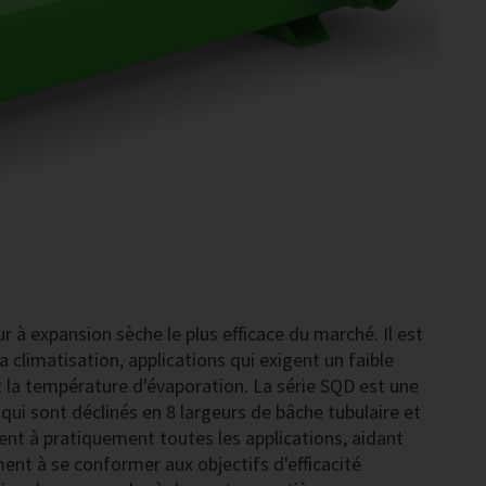
r à expansion sèche le plus efficace du marché. Il est
 climatisation, applications qui exigent un faible
et la température d'évaporation. La série SQD est une
qui sont déclinés en 8 largeurs de bâche tubulaire et
ptent à pratiquement toutes les applications, aidant
ent à se conformer aux objectifs d'efficacité