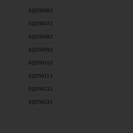
SQD50062
SQD50072
SQD50082
SQD50092
SQD50102
SQD50112
SQD50122
SQD50132