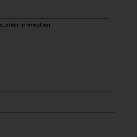
, order information