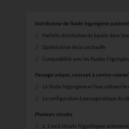
Distributeur de fluide frigorigène patenté
Parfaite distribution de liquide dans tou
Optimisation de la surchauffe
Compatibilité avec les fluides frigorig
Passage unique, concept à contre-couran
Le fluide frigorigène et l'eau utilisent le
La configuration à passage unique du côt
Plusieurs circuits
1, 2 ou 3 circuits frigorifiques autonome