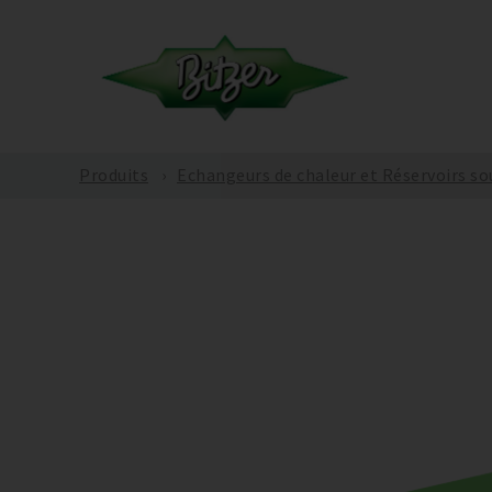
Produits
Echangeurs de chaleur et Réservoirs so