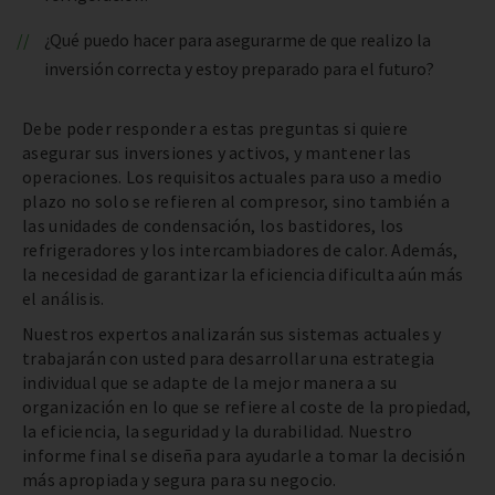
¿Qué puedo hacer para asegurarme de que realizo la
inversión correcta y estoy preparado para el futuro?
Debe poder responder a estas preguntas si quiere
asegurar sus inversiones y activos, y mantener las
operaciones. Los requisitos actuales para uso a medio
plazo no solo se refieren al compresor, sino también a
las unidades de condensación, los bastidores, los
refrigeradores y los intercambiadores de calor. Además,
la necesidad de garantizar la eficiencia dificulta aún más
el análisis.
Nuestros expertos analizarán sus sistemas actuales y
trabajarán con usted para desarrollar una estrategia
individual que se adapte de la mejor manera a su
organización en lo que se refiere al coste de la propiedad,
la eficiencia, la seguridad y la durabilidad. Nuestro
informe final se diseña para ayudarle a tomar la decisión
más apropiada y segura para su negocio.