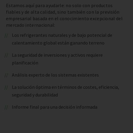
Estamos aquí para ayudarle: no solo con productos
fiables y de alta calidad, sino también con la previsión
empresarial basada en el conocimiento excepcional del
mercado internacional:
Los refrigerantes naturales y de bajo potencial de
calentamiento global están ganando terreno
La seguridad de inversiones y activos requiere
planificación
Análisis experto de los sistemas existentes
La solución óptima en términos de costes, eficiencia,
seguridad y durabilidad
Informe final para una decisión informada