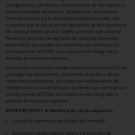
refrigerantes, eficiencia, cumplimiento de normativas y
responsabilidad ambiental. Debido a las normativas
internacionales y a la disponibilidad del mercado, los
sistemas que se basan en refrigerantes de alto potencial
de calentamiento global (GWP) se tienen que adaptar.
Nuestros servicios de asesoría de readaptación están
disponibles para todos los sistemas que cuentan con
componentes BITZER, con inspecciones integrales y
análisis de nuestros expertos.
Ofrecemos soluciones válidas para el futuro con el fin de
proteger las inversiones, incluyendo el análisis de los
requisitos normativos, así como una comparación de
refrigerantes y sus beneficios, sistemas que cuentan con
componentes BITZER, con inspecciones integrales y
análisis de nuestros expertos.
BITZER RETROFIT le beneficia en varios aspectos:
La amplia experiencia de un líder del mercado
Soluciones válidas para el futuro y protección de