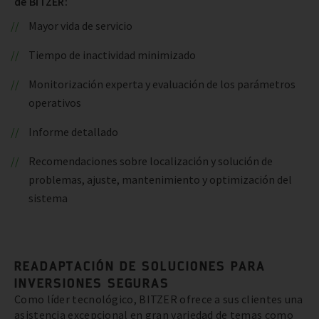
de BITZER:
Mayor vida de servicio
Tiempo de inactividad minimizado
Monitorización experta y evaluación de los parámetros
operativos
Informe detallado
Recomendaciones sobre localización y solución de
problemas, ajuste, mantenimiento y optimización del
sistema
READAPTACIÓN DE SOLUCIONES PARA
INVERSIONES SEGURAS
Como líder tecnológico, BITZER ofrece a sus clientes una
asistencia excepcional en gran variedad de temas como