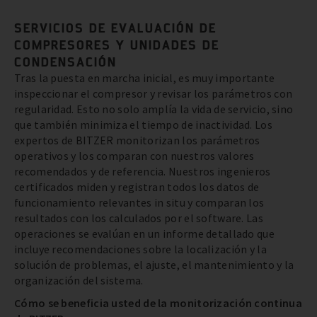
SERVICIOS DE EVALUACIÓN DE
COMPRESORES Y UNIDADES DE
CONDENSACIÓN
Tras la puesta en marcha inicial, es muy importante
inspeccionar el compresor y revisar los parámetros con
regularidad. Esto no solo amplía la vida de servicio, sino
que también minimiza el tiempo de inactividad. Los
expertos de BITZER monitorizan los parámetros
operativos y los comparan con nuestros valores
recomendados y de referencia. Nuestros ingenieros
certificados miden y registran todos los datos de
funcionamiento relevantes in situ y comparan los
resultados con los calculados por el software. Las
operaciones se evalúan en un informe detallado que
incluye recomendaciones sobre la localización y la
solución de problemas, el ajuste, el mantenimiento y la
organización del sistema.
Cómo se beneficia usted de la monitorización continua