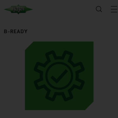
B-READY