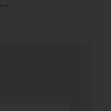
co.za