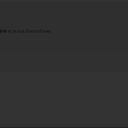
lité
et je suis d'accord avec