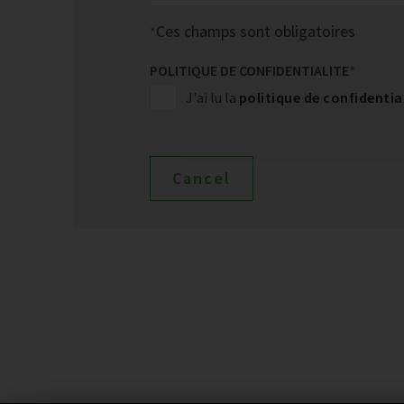
Ces champs sont obligatoires
POLITIQUE DE CONFIDENTIALITE
*
J'ai lu la
politique de confidentia