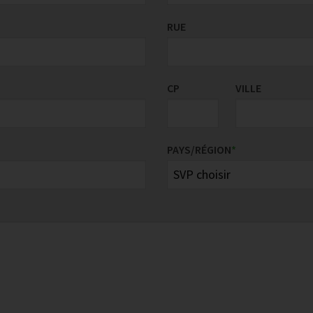
RUE
CP
VILLE
PAYS/RÉGION
*