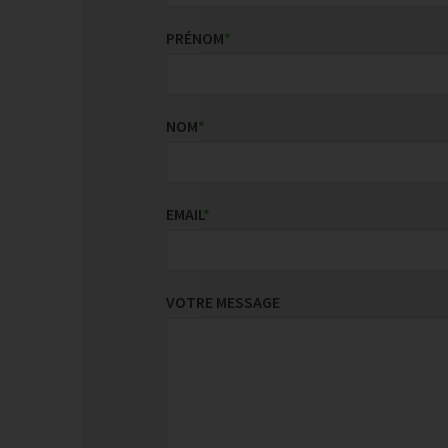
PRÉNOM
*
NOM
*
EMAIL
*
VOTRE MESSAGE