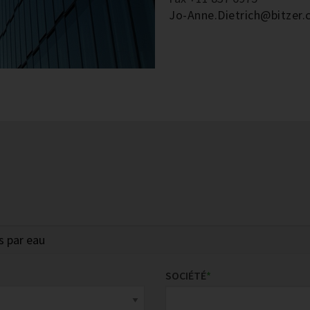
Jo-Anne.Dietrich@bitzer.
SOCIÉTÉ
*