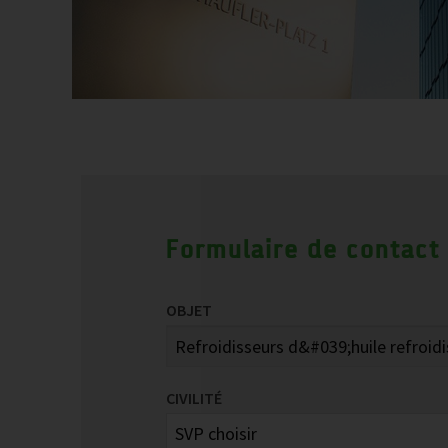
Formulaire de contact
OBJET
CIVILITÉ