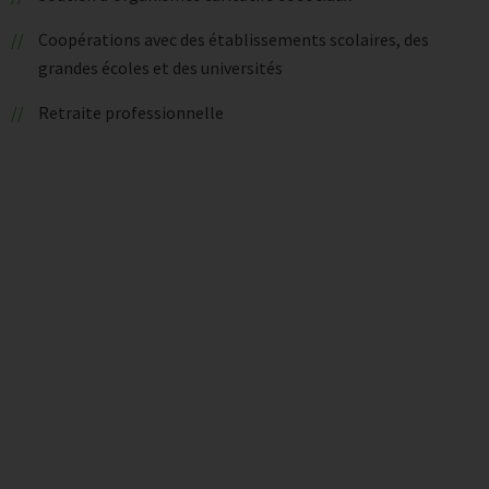
Coopérations avec des établissements scolaires, des
grandes écoles et des universités
Retraite professionnelle