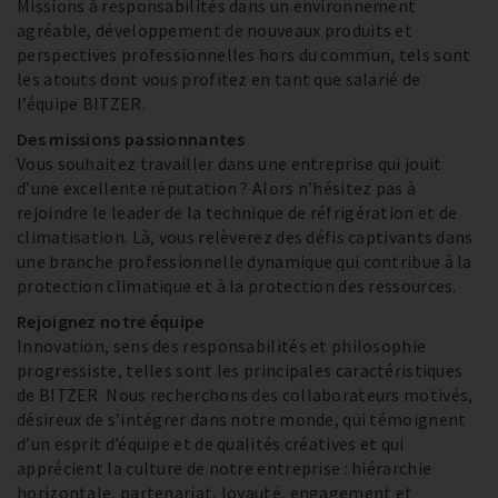
Missions à responsabilités dans un environnement
agréable, développement de nouveaux produits et
perspectives professionnelles hors du commun, tels sont
les atouts dont vous profitez en tant que salarié de
l’équipe BITZER.
Des missions passionnantes
Vous souhaitez travailler dans une entreprise qui jouit
d’une excellente réputation ? Alors n’hésitez pas à
rejoindre le leader de la technique de réfrigération et de
climatisation. Là, vous relèverez des défis captivants dans
une branche professionnelle dynamique qui contribue à la
protection climatique et à la protection des ressources.
Rejoignez notre équipe
Innovation, sens des responsabilités et philosophie
progressiste, telles sont les principales caractéristiques
de BITZER. Nous recherchons des collaborateurs motivés,
désireux de s’intégrer dans notre monde, qui témoignent
d’un esprit d’équipe et de qualités créatives et qui
apprécient la culture de notre entreprise : hiérarchie
horizontale, partenariat, loyauté, engagement et