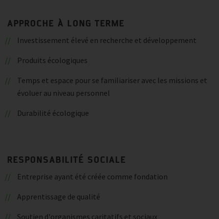
APPROCHE À LONG TERME
Investissement élevé en recherche et développement
Produits écologiques
Temps et espace pour se familiariser avec les missions et
évoluer au niveau personnel
Durabilité écologique
RESPONSABILITÉ SOCIALE
Entreprise ayant été créée comme fondation
Apprentissage de qualité
Soutien d'organismes caritatifs et sociaux