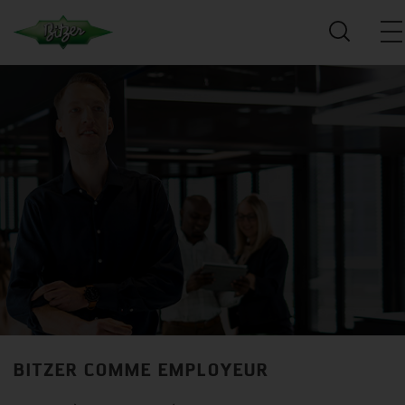
BITZER COMME EMPLOYEUR