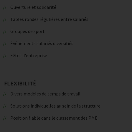
Ouverture et solidarité
Tables rondes régulières entre salariés
Groupes de sport
Événements salariés diversifiés
Fêtes d'entreprise
FLEXIBILITÉ
Divers modèles de temps de travail
Solutions individuelles au sein de la structure
Position fiable dans le classement des PME