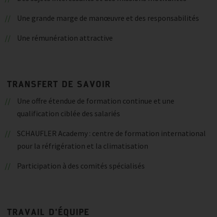
Une grande marge de manœuvre et des responsabilités
Une rémunération attractive
TRANSFERT DE SAVOIR
Une offre étendue de formation continue et une
qualification ciblée des salariés
SCHAUFLER Academy : centre de formation international
pour la réfrigération et la climatisation
Participation à des comités spécialisés
TRAVAIL D'ÉQUIPE