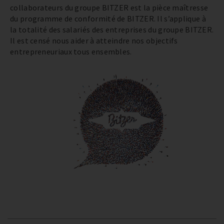
collaborateurs du groupe BITZER est la pièce maîtresse
du programme de conformité de BITZER. Il s’applique à
la totalité des salariés des entreprises du groupe BITZER.
Il est censé nous aider à atteindre nos objectifs
entrepreneuriaux tous ensembles.