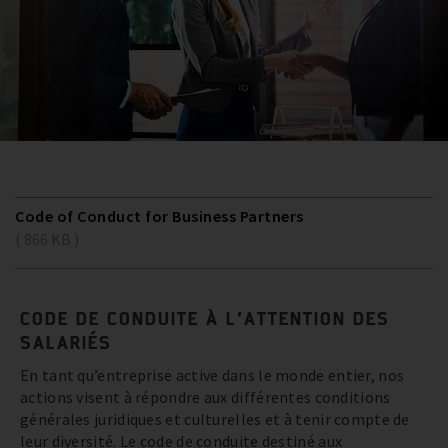
Code of Conduct for Business Partners
( 866 KB )
CODE DE CONDUITE À L’ATTENTION DES
SALARIÉS
En tant qu’entreprise active dans le monde entier, nos
actions visent à répondre aux différentes conditions
générales juridiques et culturelles et à tenir compte de
leur diversité. Le code de conduite destiné aux