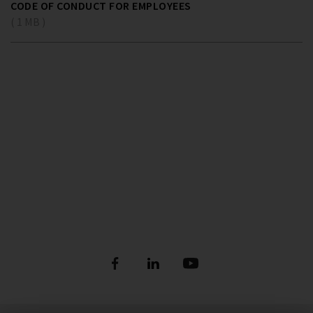
CODE OF CONDUCT FOR EMPLOYEES
( 1 MB )