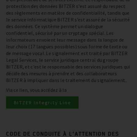
protection des données BITZER s'est assuré du respect
des règlements en matière de confidentialité, tandis que
le service informatique BITZER s’est assuré de la sécurité
des données. Ce système permet un dialogue
confidentiel, sécurisé par un cryptage spécial. Les
informateurs envoient leur message dans la langue de
leur choix (17 langues possibles) sous forme de texte ou
de message vocal. Le signalement est traité par BITZER
Legal Services, le service juridique central du groupe
BITZER, et c'est le responsable des services juridiques qui
décide des mesures à prendre et des collaborateurs
BITZER à impliquer dans le traitement du signalement.
Via ce lien, vous accédez à la
BITZER Integrity Line
CODE DE CONDUITE À L’ATTENTION DES