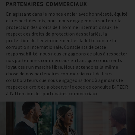
PARTENAIRES COMMERCIAUX
En agissant dans le monde entier avec honnêteté, équité
et respect des lois, nous nous engageons à soutenir la
protection des droits de l'homme internationaux, le
respect des droits de protection des salariés, la
protection de l'environnement et la lutte contre la
corruption internationale. Conscients de cette
responsabilité, nous nous engageons de plus à respecter
nos partenaires commerciaux en tant que concurrents
loyaux sur un marché libre. Nous attendons la même
chose de nos partenaires commerciaux et de leurs
collaborateurs que nous engageons donc à agir dans le
respect du droit et à observer le code de conduite BITZER
à l’attention des partenaires commerciaux.