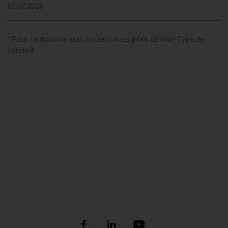
01.07.2018
*Pour la documentation se il vous plaît choisir Type de
produit