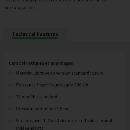
homologations.
Technical Features
Caractéristiques et avantages
Matériau de tube en version standard : cuivre
Puissance frigorifique jusqu’à 800 kW
32 modèles standard
Pression nominale 21,5 bar
Versions avec 1, 2 ou 3 circuits de refroidissement
indépendants