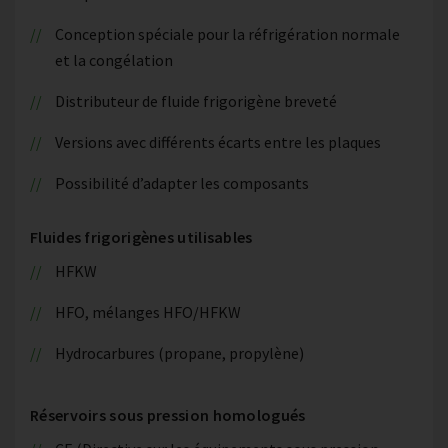
Conception spéciale pour la réfrigération normale
et la congélation
Distributeur de fluide frigorigène breveté
Versions avec différents écarts entre les plaques
Possibilité d’adapter les composants
Fluides frigorigènes utilisables
HFKW
HFO, mélanges HFO/HFKW
Hydrocarbures (propane, propylène)
Réservoirs sous pression homologués