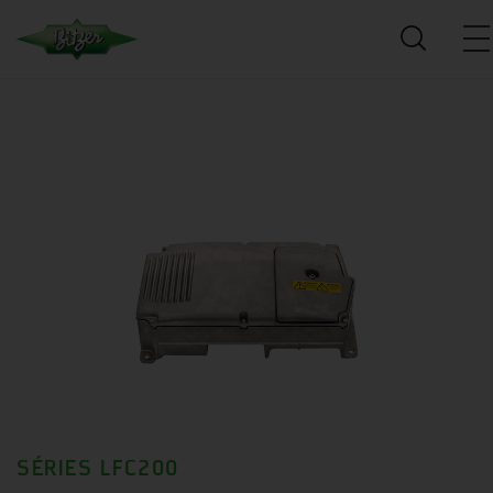
SÉRIES LFC200