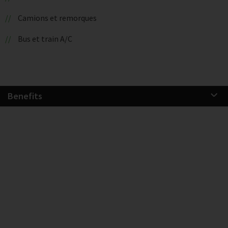
Camions et remorques
Bus et train A/C
Benefits