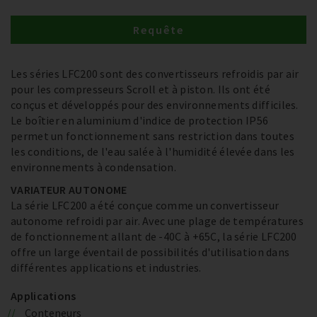
Requête
Les séries LFC200 sont des convertisseurs refroidis par air
pour les compresseurs Scroll et à piston. Ils ont été
conçus et développés pour des environnements difficiles.
Le boîtier en aluminium d'indice de protection IP56
permet un fonctionnement sans restriction dans toutes
les conditions, de l'eau salée à l'humidité élevée dans les
environnements à condensation.
VARIATEUR AUTONOME
La série LFC200 a été conçue comme un convertisseur
autonome refroidi par air. Avec une plage de températures
de fonctionnement allant de -40C à +65C, la série LFC200
offre un large éventail de possibilités d'utilisation dans
différentes applications et industries.
Applications
Conteneurs