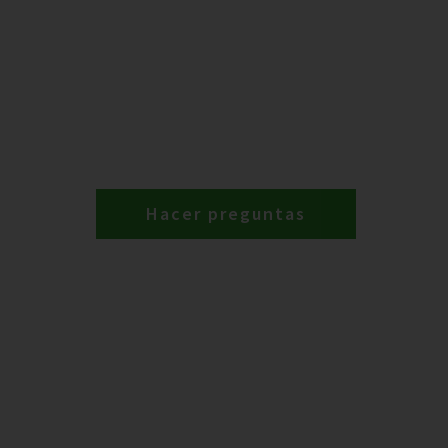
Hacer preguntas