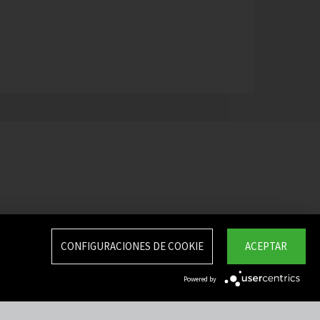
CONFIGURACIONES DE COOKIE
ACEPTAR
Powered by