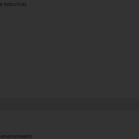
e industrias.
h environments