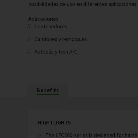
posibilidades de uso en diferentes aplicaciones 
Aplicaciones
Contenedores
Camiones y remolques
Autobús y tren A/C
Benefits
HIGHTLIGHTS
The LFC200-series is designed for hars