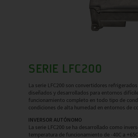
SERIE LFC200
La serie LFC200 son convertidores refrigerados 
diseñados y desarrollados para entornos difícil
funcionamiento completo en todo tipo de condi
condiciones de alta humedad en entornos de c
INVERSOR AUTÓNOMO
La serie LFC200 se ha desarrollado como inver
temperatura de funcionamiento de -40C a +65C,