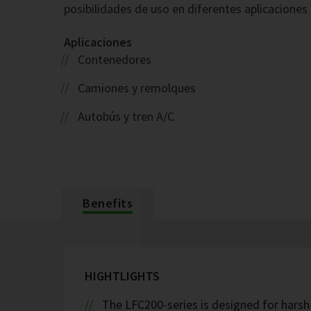
posibilidades de uso en diferentes aplicaciones 
Aplicaciones
Contenedores
Camiones y remolques
Autobús y tren A/C
Benefits
HIGHTLIGHTS
The LFC200-series is designed for hars