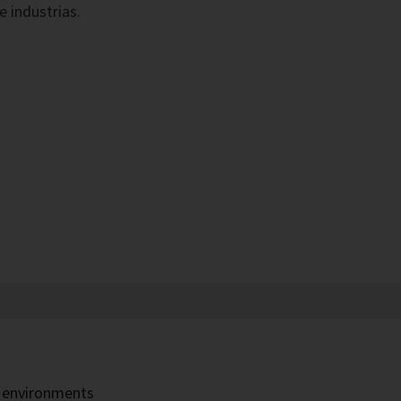
e industrias.
h environments