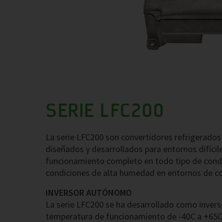
SERIE LFC200
La serie LFC200 son convertidores refrigerados 
diseñados y desarrollados para entornos difícil
funcionamiento completo en todo tipo de condi
condiciones de alta humedad en entornos de c
INVERSOR AUTÓNOMO
La serie LFC200 se ha desarrollado como inver
temperatura de funcionamiento de -40C a +65C,