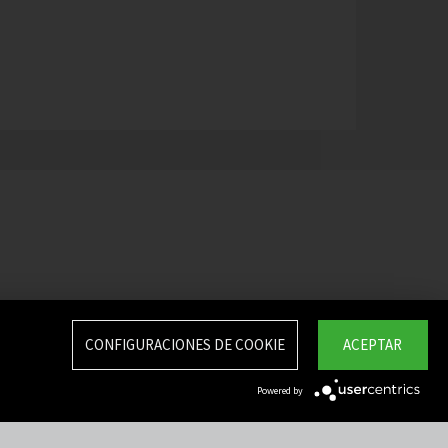
CONFIGURACIONES DE COOKIE
ACEPTAR
Powered by