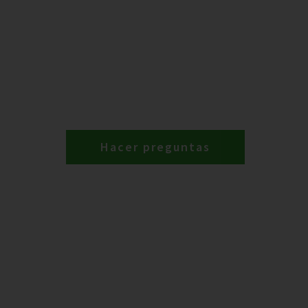
Hacer preguntas