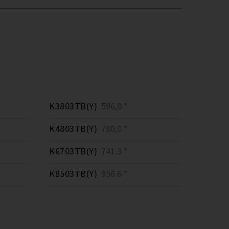
K3803TB(Y)
596,0 *
K4803TB(Y)
780,0 *
K6703TB(Y)
741.3 *
K8503TB(Y)
956.6 *