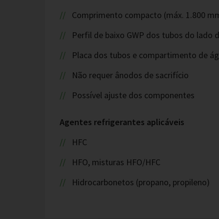
Comprimento compacto (máx. 1.800 m
Perfil de baixo GWP dos tubos do lado 
Placa dos tubos e compartimento de ág
Não requer ânodos de sacrifício
Possível ajuste dos componentes
Agentes refrigerantes aplicáveis
HFC
HFO, misturas HFO/HFC
Hidrocarbonetos (propano, propileno)