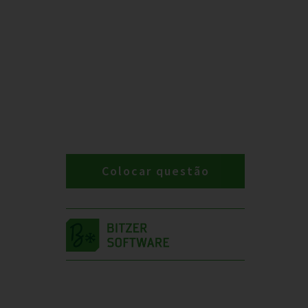
Colocar questão