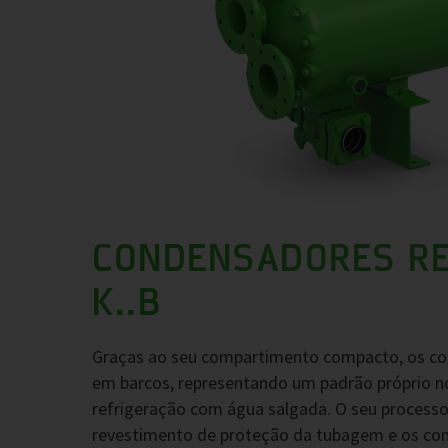
CONDENSADORES RE
K..B
Graças ao seu compartimento compacto, os co
em barcos, representando um padrão próprio n
refrigeração com água salgada. O seu process
revestimento de proteção da tubagem e os com