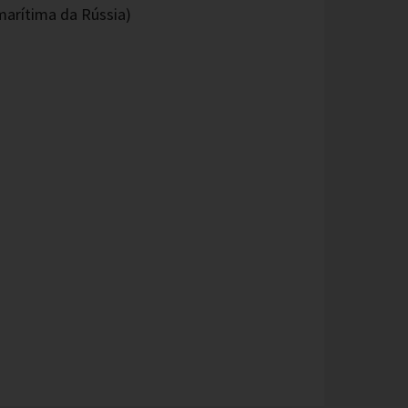
arítima da Rússia)