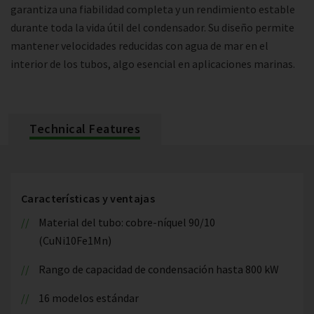
garantiza una fiabilidad completa y un rendimiento estable
durante toda la vida útil del condensador. Su diseño permite
mantener velocidades reducidas con agua de mar en el
interior de los tubos, algo esencial en aplicaciones marinas.
Technical Features
Características y ventajas
Material del tubo: cobre-níquel 90/10
(CuNi10Fe1Mn)
Rango de capacidad de condensación hasta 800 kW
16 modelos estándar