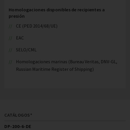
Homologaciones disponibles de recipientes a
presión
CE (PED 2014/68/UE)
EAC
SELO/CML
Homologaciones marinas (Bureau Veritas, DNV-GL,
Russian Maritime Register of Shipping)
CATÁLOGOS*
DP-200-6-DE