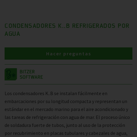
CONDENSADORES K..B REFRIGERADOS POR
AGUA
Hacer preguntas
Los condensadores K..B se instalan fácilmente en
embarcaciones por su longitud compacta y representan un
estándar en el mercado marino para el aire acondicionado y
las tareas de refrigeración con agua de mar. El proceso único
de soldadura fuerte de tubos, junto al uso de la protección
por recubrimiento en placas tubulares y cabezales de agua,