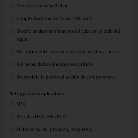
Presión de diseño 33 bar
Longitud compacta (máx. 1800 mm)
Diseño anticontaminación del tubo en el lado del
agua
Recubrimiento en cabezal de agua y placa tubular
Sin necesidad de ánodos de sacrificio
Disponible la personalización de componentes
Refrigerantes aplicables
HFC
Mezclas HFO, HFC/HFO
Hidrocarburos (propano, propileno)