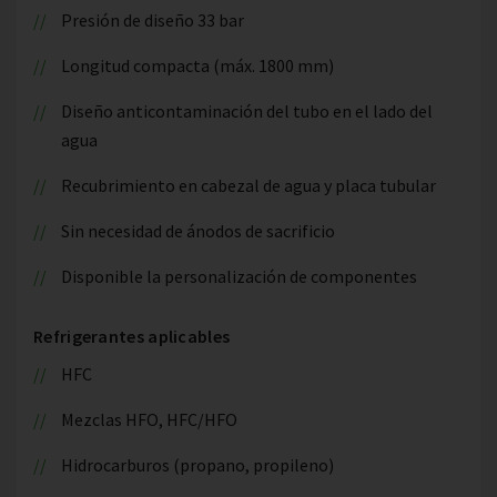
Presión de diseño 33 bar
Longitud compacta (máx. 1800 mm)
Diseño anticontaminación del tubo en el lado del
agua
Recubrimiento en cabezal de agua y placa tubular
Sin necesidad de ánodos de sacrificio
Disponible la personalización de componentes
Refrigerantes aplicables
HFC
Mezclas HFO, HFC/HFO
Hidrocarburos (propano, propileno)