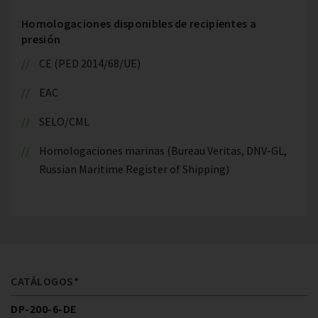
Homologaciones disponibles de recipientes a
presión
CE (PED 2014/68/UE)
EAC
SELO/CML
Homologaciones marinas (Bureau Veritas, DNV-GL,
Russian Maritime Register of Shipping)
CATÁLOGOS*
DP-200-6-DE