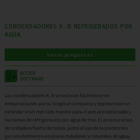
CONDENSADORES K..B REFRIGERADOS POR
AGUA
Hacer preguntas
Los condensadores K..B se instalan fácilmente en
embarcaciones por su longitud compacta y representan un
estándar en el mercado marino para el aire acondicionado y
las tareas de refrigeración con agua de mar. El proceso único
de soldadura fuerte de tubos, junto al uso de la protección
por recubrimiento en placas tubulares y cabezales de agua,