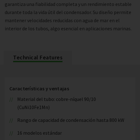
garantiza una fiabilidad completa y un rendimiento estable
durante toda la vida útil del condensador. Su diseño permite
mantener velocidades reducidas con agua de mar en el
interior de los tubos, algo esencial en aplicaciones marinas.
Technical Features
Características y ventajas
Material del tubo: cobre-níquel 90/10
(CuNi10Fe1Mn)
Rango de capacidad de condensación hasta 800 kW
16 modelos estándar