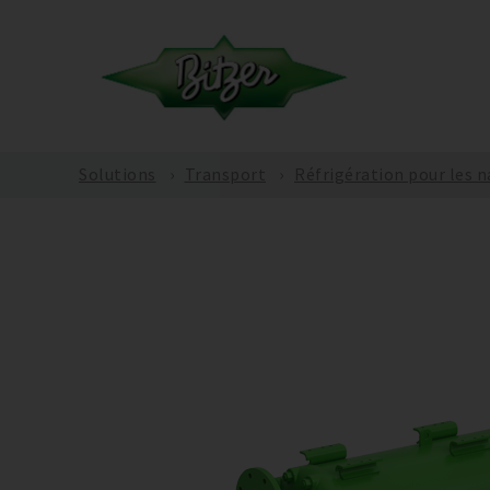
Solutions
Transport
Réfrigération pour les n