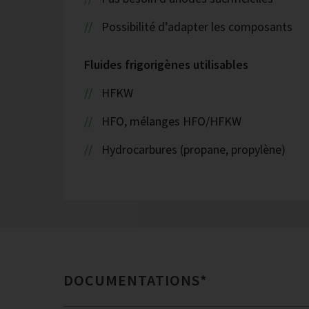
Possibilité d’adapter les composants
Fluides frigorigènes utilisables
HFKW
HFO, mélanges HFO/HFKW
Hydrocarbures (propane, propylène)
DOCUMENTATIONS*