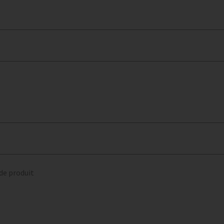
 de produit