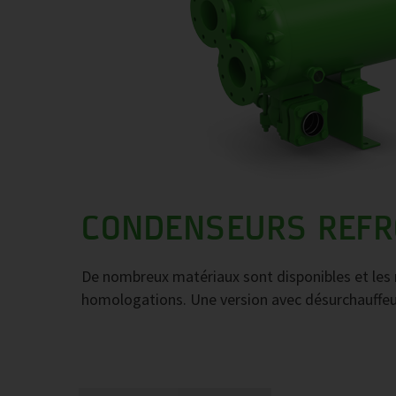
CONDENSEURS REFRO
De nombreux matériaux sont disponibles et les r
homologations. Une version avec désurchauffeu