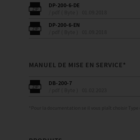
DP-200-6-DE
/ pdf ( Byte )
01.09.2018
DP-200-6-EN
/ pdf ( Byte )
01.09.2018
MANUEL DE MISE EN SERVICE*
DB-200-7
/ pdf ( Byte )
01.02.2023
*Pour la documentation se il vous plaît choisir Type