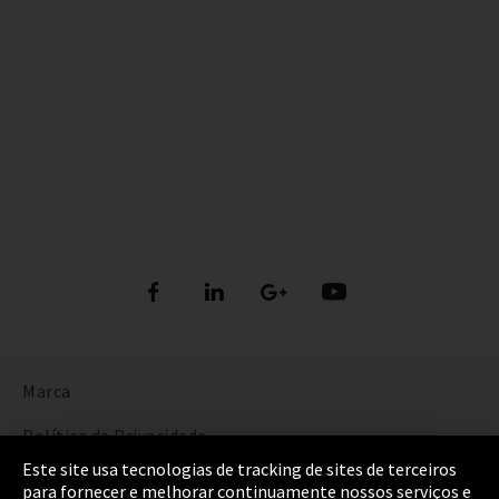
Marca
Política de Privacidade
Este site usa tecnologias de tracking de sites de terceiros
Cookie Settings
para fornecer e melhorar continuamente nossos serviços e