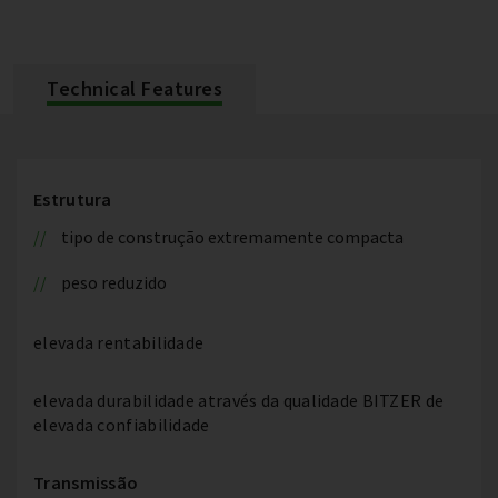
Technical Features
Estrutura
tipo de construção extremamente compacta
peso reduzido
elevada rentabilidade
elevada durabilidade através da qualidade BITZER de
elevada confiabilidade
Transmissão