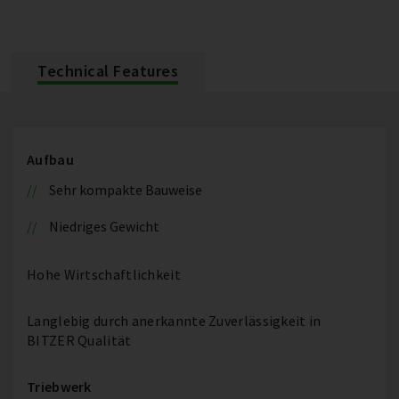
Technical Features
Aufbau
Sehr kompakte Bauweise
Niedriges Gewicht
Hohe Wirtschaftlichkeit
Langlebig durch anerkannte Zuverlässigkeit in
BITZER Qualität
Triebwerk