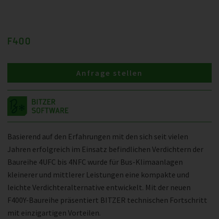
F400
Anfrage stellen
Basierend auf den Erfahrungen mit den sich seit vielen
Jahren erfolgreich im Einsatz befindlichen Verdichtern der
Baureihe 4UFC bis 4NFC wurde für Bus-Klimaanlagen
kleinerer und mittlerer Leistungen eine kompakte und
leichte Verdichteralternative entwickelt. Mit der neuen
F400Y-Baureihe präsentiert BITZER technischen Fortschritt
mit einzigartigen Vorteilen.