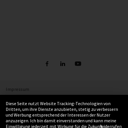
Impressum
Datenschutz
Diese Seite nutzt Website Tracking-Technologien von
Dritten, um ihre Dienste anzubieten, stetig zu verbessern
Cookie Einstellungen
und Werbung entsprechend der Interessen der Nutzer
anzuzeigen. Ich bin damit einverstanden und kann meine
AGB
Einwilligung jederzeit mit Wirkung für die Zukunft widerrufen